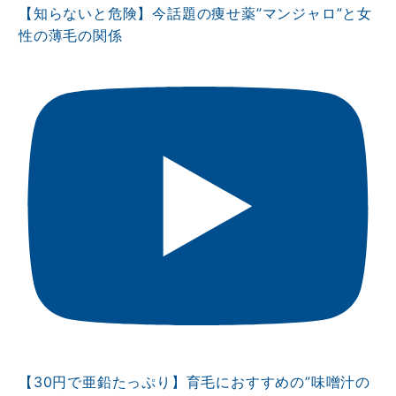
【知らないと危険】今話題の痩せ薬”マンジャロ”と女
性の薄毛の関係
【30円で亜鉛たっぷり】育毛におすすめの”味噌汁の