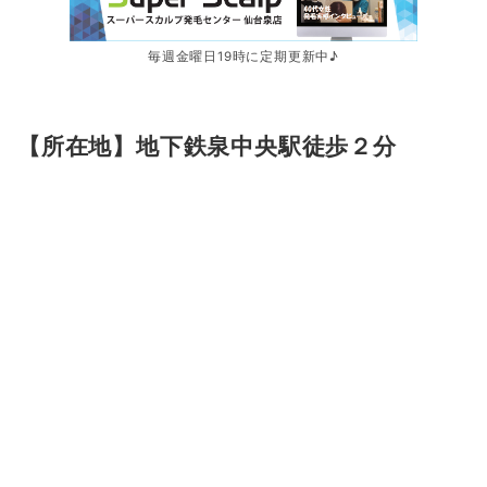
毎週金曜日19時に定期更新中♪
【所在地】地下鉄泉中央駅徒歩２分