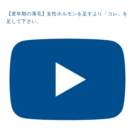
【更年期の薄毛】女性ホルモンを足すより「コレ」を
足して下さい。