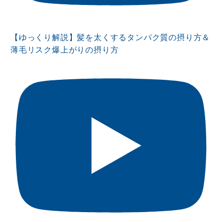
【ゆっくり解説】髪を太くするタンパク質の摂り方＆
薄毛リスク爆上がりの摂り方