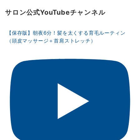
サロン公式YouTubeチャンネル
【保存版】朝夜6分！髪を太くする育毛ルーティン
（頭皮マッサージ＋首肩ストレッチ）