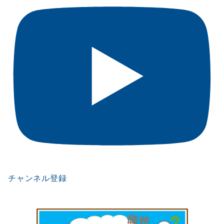
チャンネル登録