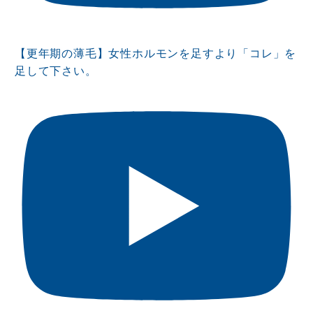
【更年期の薄毛】女性ホルモンを足すより「コレ」を
足して下さい。