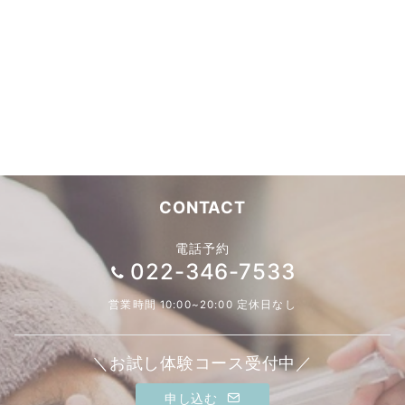
CONTACT
電話予約
022-346-7533
営業時間 10:00~20:00 定休日なし
＼お試し体験コース受付中／
申し込む