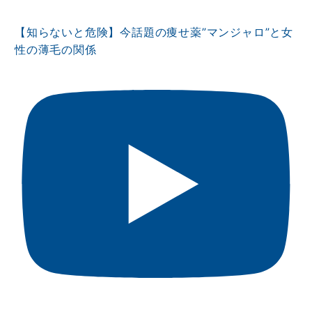
【知らないと危険】今話題の痩せ薬”マンジャロ”と女
性の薄毛の関係