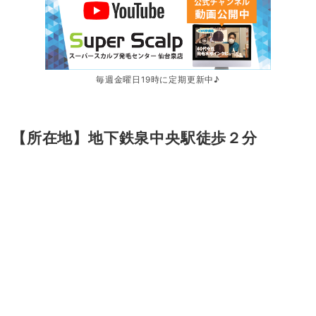
毎週金曜日19時に定期更新中♪
【所在地】地下鉄泉中央駅徒歩２分