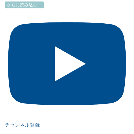
さらに読み込む...
チャンネル登録