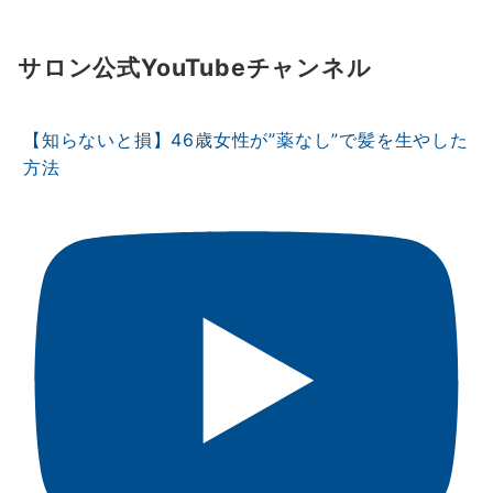
サロン公式YouTubeチャンネル
【知らないと損】46歳女性が”薬なし”で髪を生やした
方法