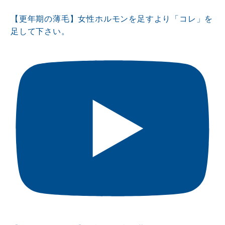
【更年期の薄毛】女性ホルモンを足すより「コレ」を
足して下さい。