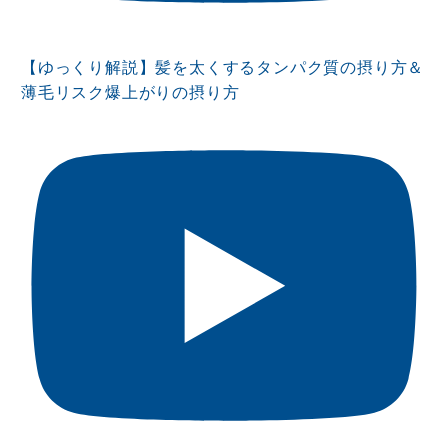
【ゆっくり解説】髪を太くするタンパク質の摂り方＆
薄毛リスク爆上がりの摂り方