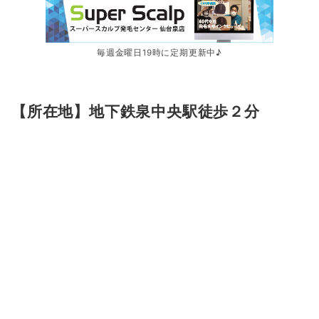
毎週金曜日19時に定期更新中♪
【所在地】地下鉄泉中央駅徒歩２分