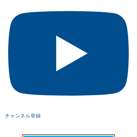
チャンネル登録