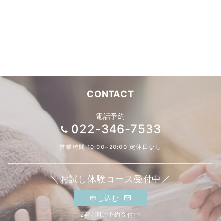
CONTACT
電話予約
022-346-7533
営業時間 10:00~20:00 定休日なし
＼お試し体験コース受付中／
申し込む
24時間ご予約受付中