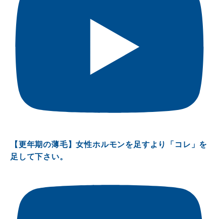
【更年期の薄毛】女性ホルモンを足すより「コレ」を
足して下さい。