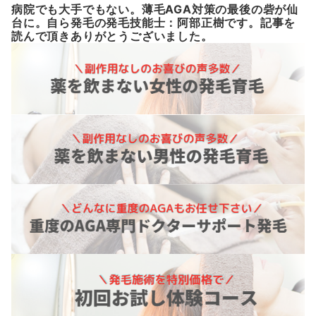
病院でも大手でもない。薄毛AGA対策の最後の砦が仙
台に。自ら発毛の発毛技能士：阿部正樹です。記事を
読んで頂きありがとうございました。