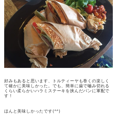
好みもあると思います、トルティーヤも巻くの楽しく
て確かに美味しかった。でも、簡単に歯で嚙み切れる
くらい柔らかいハラミステーキを挟んだパンに軍配で
す！
ほんと美味しかったです(^^)