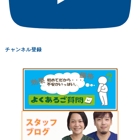
チャンネル登録