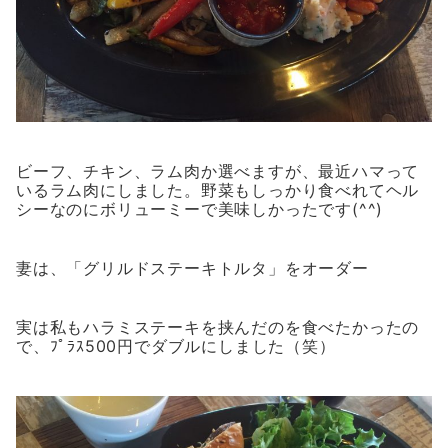
ビーフ、チキン、ラム肉か選べますが、最近ハマって
いるラム肉にしました。野菜もしっかり食べれてヘル
シーなのにボリューミーで美味しかったです(^^)
妻は、「グリルドステーキトルタ」をオーダー
実は私もハラミステーキを挟んだのを食べたかったの
で、ﾌﾟﾗｽ500円でダブルにしました（笑）