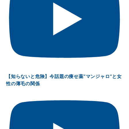
【知らないと危険】今話題の痩せ薬”マンジャロ”と女
性の薄毛の関係