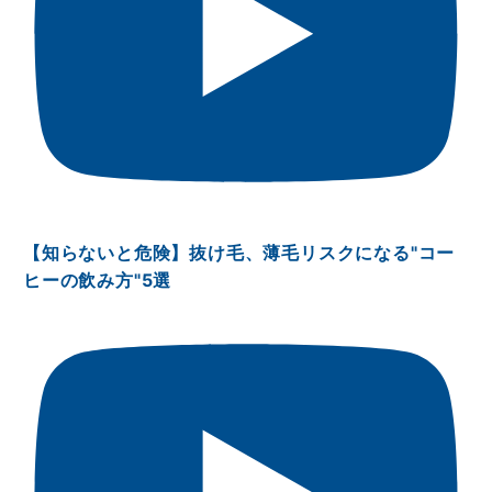
【知らないと危険】抜け毛、薄毛リスクになる"コー
ヒーの飲み方"5選