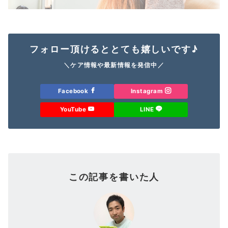
フォロー頂けるととても嬉しいです♪
＼ケア情報や最新情報を発信中／
Facebook
Instagram
YouTube
LINE
この記事を書いた人