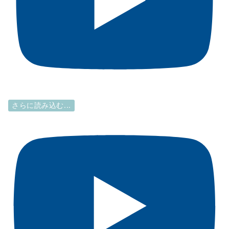
さらに読み込む...