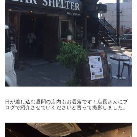
日が差し込む昼間の店内もお洒落です！店長さんにブ
ログで紹介させていくださいと言って撮影しました。