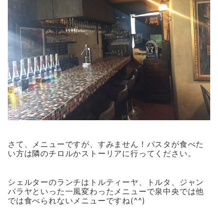
さて、メニューですが、すみません！パスタが食べた
い方は隣のチロルかストーリアに行ってください。
シェルターのランチはトルティーヤ、トルタ、ジャン
バラヤといった一風変わったメニューで泉中央では他
では食べられないメニューですね(^^)