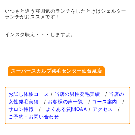
いつもと違う雰囲気のランチをしたときはシェルター
ランチがおススメです！！
インスタ映え・・・しますよ。
スーパースカルプ発毛センター仙台泉店
お試し体験コース
/
当店の男性発毛実績
/
当店の
女性発毛実績
/
お客様の声一覧
/
コース案内
/
サロン特徴
/
よくある質問Q&A
/
アクセス
/
ご予約・お問い合わせ