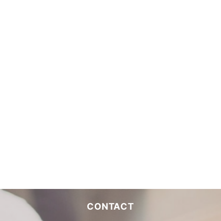
CONTACT