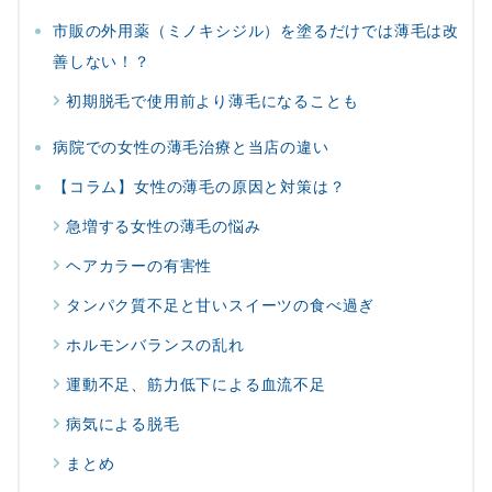
市販の外用薬（ミノキシジル）を塗るだけでは薄毛は改
善しない！？
初期脱毛で使用前より薄毛になることも
病院での女性の薄毛治療と当店の違い
【コラム】女性の薄毛の原因と対策は？
急増する女性の薄毛の悩み
ヘアカラーの有害性
タンパク質不足と甘いスイーツの食べ過ぎ
ホルモンバランスの乱れ
運動不足、筋力低下による血流不足
病気による脱毛
まとめ