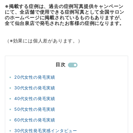
※掲載する症例は、過去の症例写真提供キャンペーン
にて、全店舗で使用できる症例写真として全国サロン
のホームページに掲載されているものもありますが、
全て仙台泉店で発毛されたお客様の症例になります。
（※効果には個人差があります。）
目次
20代女性の発毛実績
30代女性の発毛実績
40代女性の発毛実績
50代女性の発毛実績
60代女性の発毛実績
30代女性発毛実感インタビュー