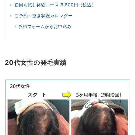
初回お試し体験コース 6,600円（税込）
ご予約・空き状況カレンダー
予約フォームからお申込み
20代女性の発毛実績