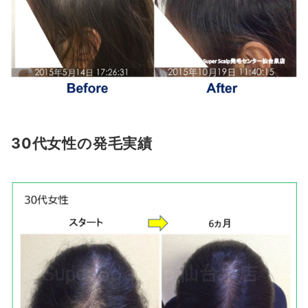
30代女性の発毛実績