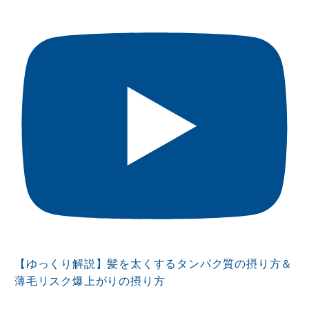
【ゆっくり解説】髪を太くするタンパク質の摂り方＆
薄毛リスク爆上がりの摂り方