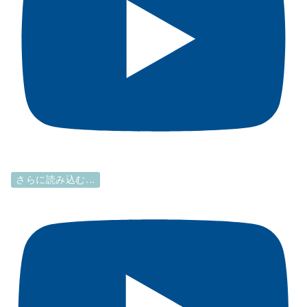
さらに読み込む...