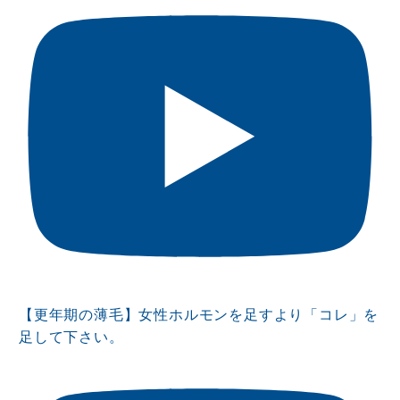
【更年期の薄毛】女性ホルモンを足すより「コレ」を
足して下さい。