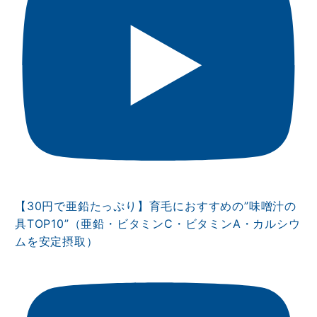
【30円で亜鉛たっぷり】育毛におすすめの”味噌汁の
具TOP10”（亜鉛・ビタミンⅭ・ビタミンA・カルシウ
ムを安定摂取）