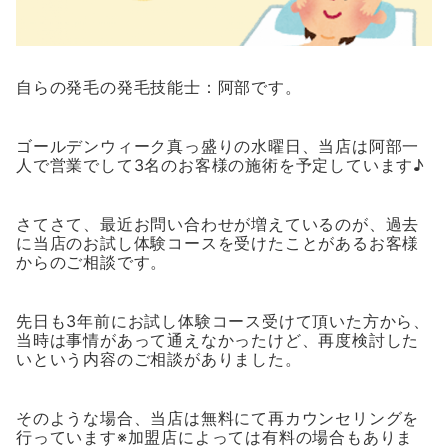
自らの発毛の発毛技能士：阿部です。
ゴールデンウィーク真っ盛りの水曜日、当店は阿部一
人で営業でして3名のお客様の施術を予定しています♪
さてさて、最近お問い合わせが増えているのが、過去
に当店のお試し体験コースを受けたことがあるお客様
からのご相談です。
先日も3年前にお試し体験コース受けて頂いた方から、
当時は事情があって通えなかったけど、再度検討した
いという内容のご相談がありました。
そのような場合、当店は無料にて再カウンセリングを
行っています※加盟店によっては有料の場合もありま