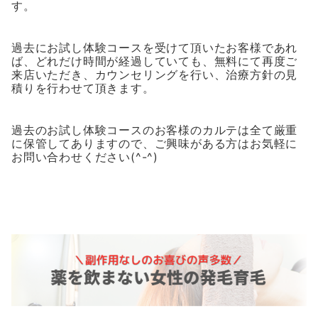
す。
過去にお試し体験コースを受けて頂いたお客様であれ
ば、どれだけ時間が経過していても、無料にて再度ご
来店いただき、カウンセリングを行い、治療方針の見
積りを行わせて頂きます。
過去のお試し体験コースのお客様のカルテは全て厳重
に保管してありますので、ご興味がある方はお気軽に
お問い合わせください(^-^)