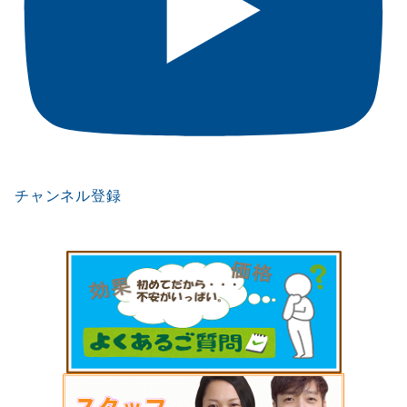
チャンネル登録