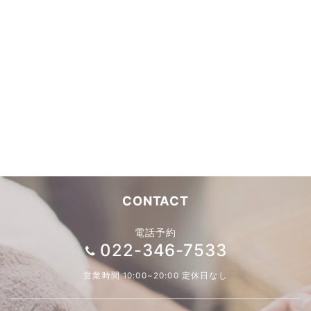
CONTACT
電話予約
022-346-7533
営業時間 10:00~20:00 定休日なし