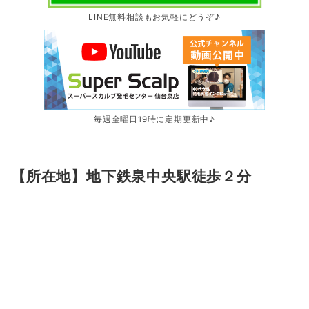
LINE無料相談もお気軽にどうぞ♪
毎週金曜日19時に定期更新中♪
【所在地】地下鉄泉中央駅徒歩２分