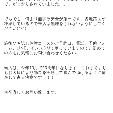
で、がっかりされていました。。。
でもでも、何より無事故安全が第一です。各地路面が
凍結しているので来店は無理をされないようにしてく
ださい(^-^)
施術やお試し体験コースのご予約は、電話、予約フォ
ーム、LINE、インスDMで承っていますので、初めて
の方もお気軽にお問い合わせください。
当店は、今年10月で10周年になります！これまでより
もお客様により効果を実感して喜んで頂けるように精
進して参る決意です！！！
何卒宜しくお願い致します。