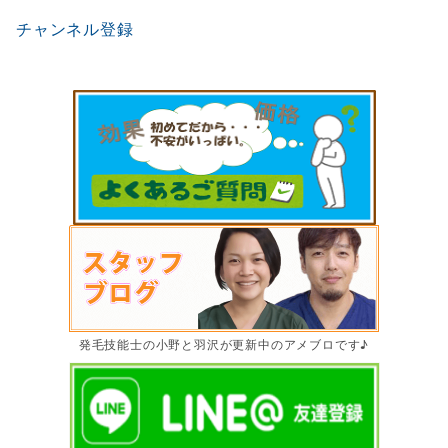
チャンネル登録
発毛技能士の小野と羽沢が更新中のアメブロです♪