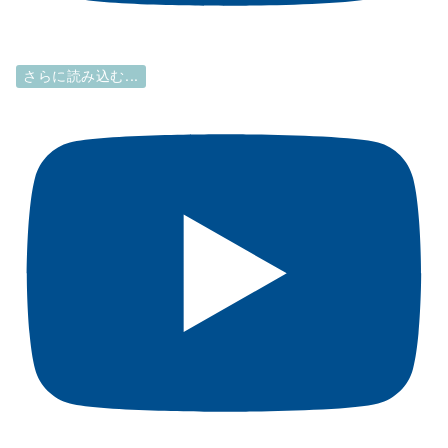
さらに読み込む...