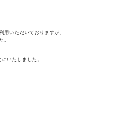
ご利用いただいておりますが、
た。
とにいたしました。