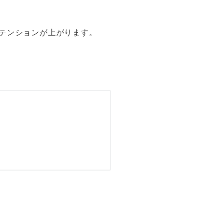
テンションが上がります。