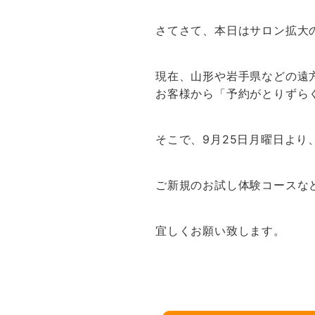
さてさて、本日はサロン拡大
現在、山形や岩手県などの遠方
お客様から「予約がとりずら
そこで、9月25日月曜日よ
ご新規のお試し体験コースな
宜しくお願い致します。