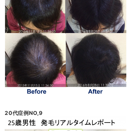
20代症例NO,9