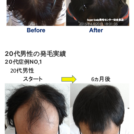
20代男性の発毛実績
20代症例NO,1