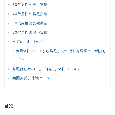
30代男性の発毛実績
40代男性の発毛実績
50代男性の発毛実績
60代男性の発毛実績
当店のご利用方法
初回体験コースから発毛までの流れを動画でご紹介し
ます。
発毛はじめの一歩「お試し体験コース」
初回お試し体験コース
目次