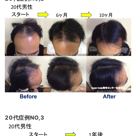
20代症例NO,3