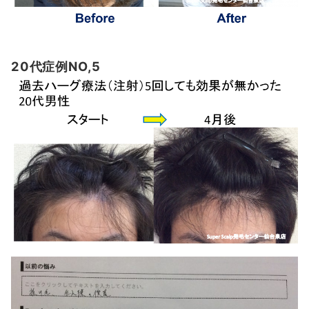
20代症例NO,5