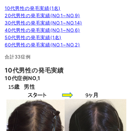
10代男性の発毛実績(1名)
20代男性の発毛実績(NO,1~NO,9)
30代男性の発毛実績(NO,1~NO,14)
40代男性の発毛実績(NO,1~NO,6)
50代男性の発毛実績(1名)
60代男性の発毛実績(NO,1~NO,2)
合計33症例
10代男性の発毛実績
10代症例NO,1