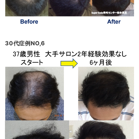
30代症例NO,6