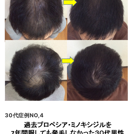
30代症例NO,4