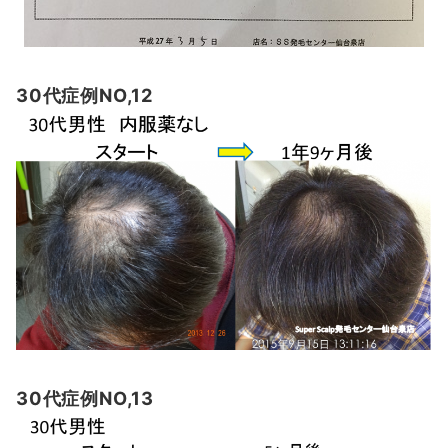
30代症例NO,12
30代症例NO,13