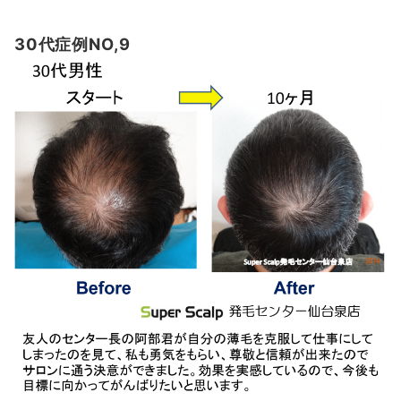
30代症例NO,9