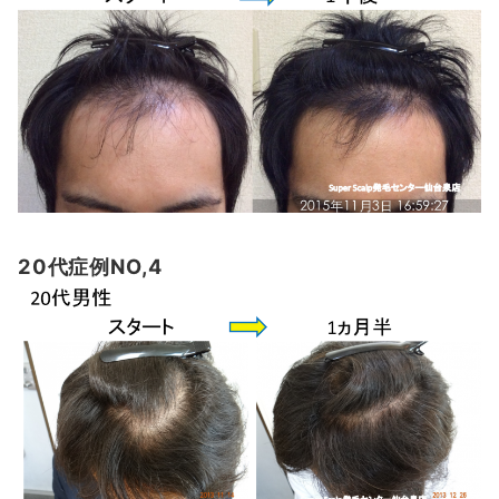
20代症例NO,4