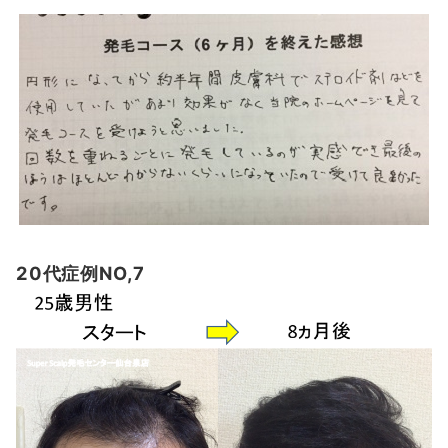
20代症例NO,7