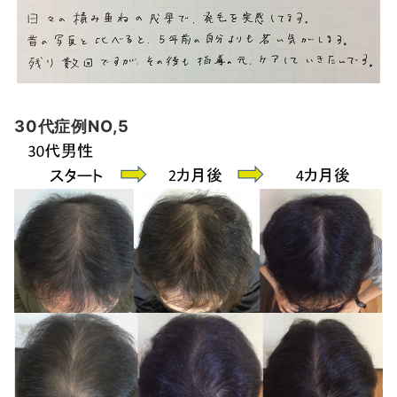
30代症例NO,5