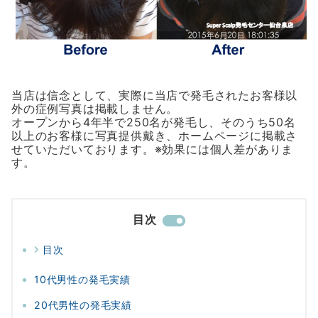
当店は信念として、実際に当店で発毛されたお客様以
外の症例写真は掲載しません。
オープンから4年半で250名が発毛し、そのうち50名
以上のお客様に写真提供戴き、ホームページに掲載さ
せていただいております。※効果には個人差がありま
す。
目次
目次
10代男性の発毛実績
20代男性の発毛実績