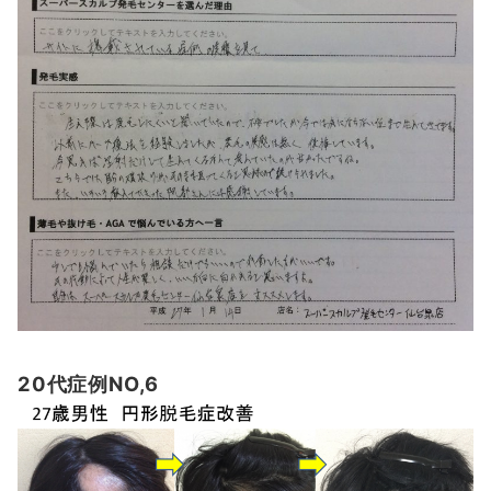
20代症例NO,6