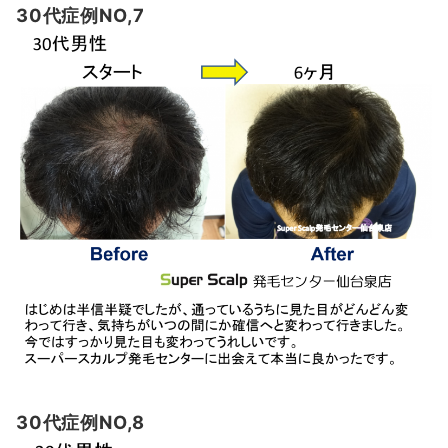
30代症例NO,7
30代症例NO,8