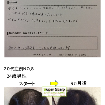
20代症例NO,8