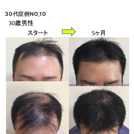
30代症例NO,10