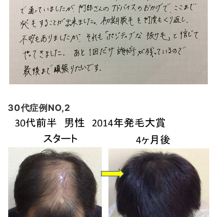
30代症例NO,2