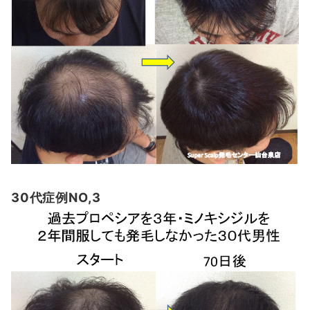
30代症例NO,3