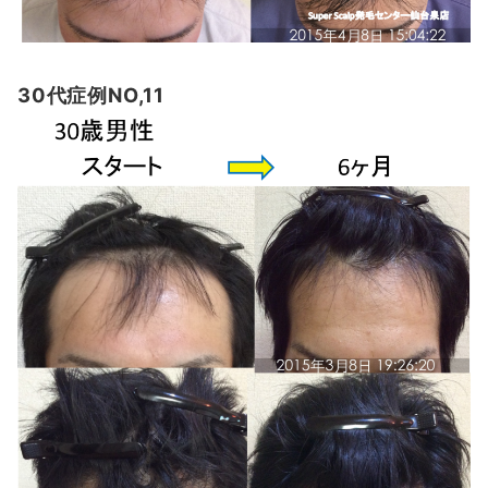
30代症例NO,11