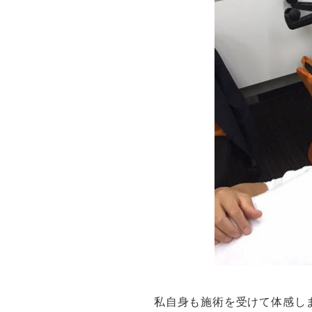
私自身も施術を受けて体感し