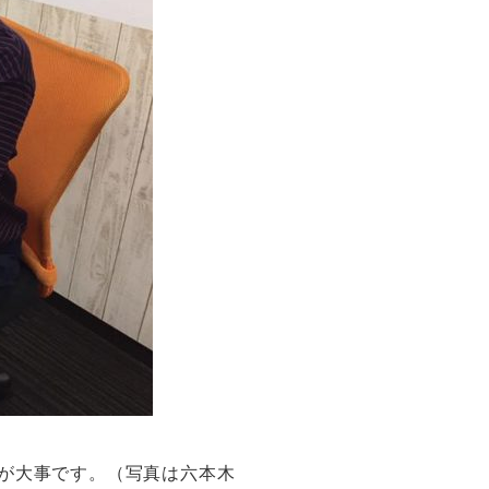
が大事です。（写真は六本木