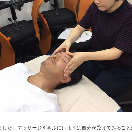
ました。マッサージを学ぶにはまずは自分が受けてみること