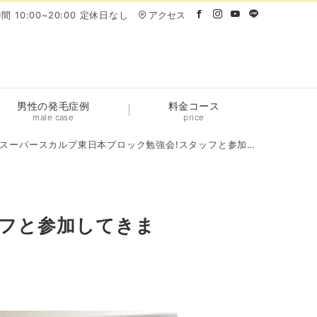
間 10:00~20:00 定休日なし
アクセス
男性の発毛症例
料金コース
male case
price
スーパースカルプ東日本ブロック勉強会!スタッフと参加してきました。
ッフと参加してきま