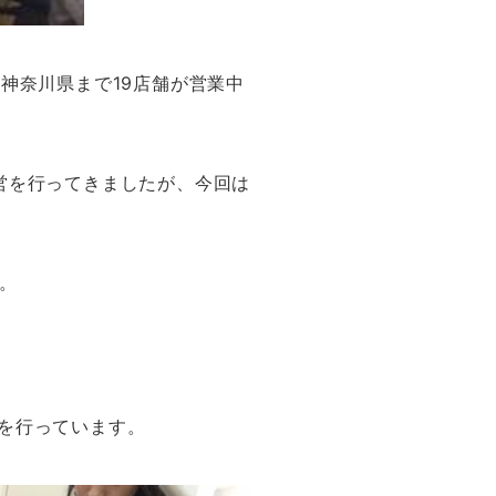
神奈川県まで19店舗が営業中
営を行ってきましたが、今回は
。
を行っています。