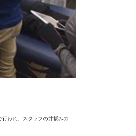
で行われ、スタッフの井坂みの