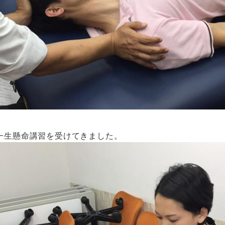
一生懸命講習を受けてきました。