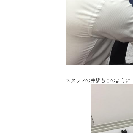
スタッフの井坂もこのように