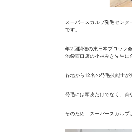
スーパースカルプ発毛センタ
です。
年2回開催の東日本ブロック
池袋西口店の小林みき先生に
各地から12名の発毛技能士
発毛には頭皮だけでなく、首
そのため、スーパースカルプ