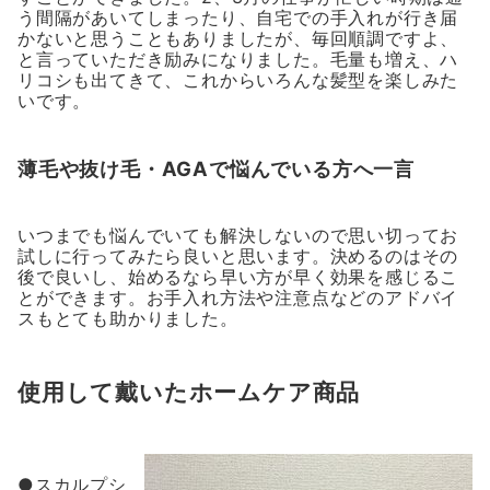
う間隔があいてしまったり、自宅での手入れが行き届
かないと思うこともありましたが、毎回順調ですよ、
と言っていただき励みになりました。毛量も増え、ハ
リコシも出てきて、これからいろんな髪型を楽しみた
いです。
薄毛や抜け毛・AGAで悩んでいる方へ一言
いつまでも悩んでいても解決しないので思い切ってお
試しに行ってみたら良いと思います。決めるのはその
後で良いし、始めるなら早い方が早く効果を感じるこ
とができます。お手入れ方法や注意点などのアドバイ
スもとても助かりました。
使用して戴いたホームケア商品
●スカルプシ