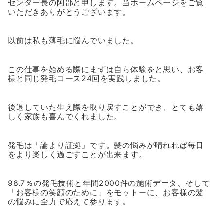
センター長の阿部と申します。当ホームページをご覧
いただきありがとうございます。
以前は私も薄毛に悩んでいました。
この仕事を始める際にまずは自ら体験をと思い、お客
様と同じ発毛コース24回を実践しました。
後退していた生え際を取り戻すことができ、とても嬉
しく家族も喜んでくれました。
発毛は「論より証拠」です。髪の悩みが晴れれば毎日
をより楽しく過ごすことが出来ます。
98.7％の発毛技術と年間2000件の施術データ、そして
「お客様の笑顔のために」をモットーに、お客様の髪
の悩みに全力で応えて参ります。