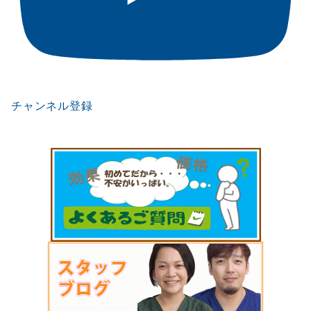
チャンネル登録