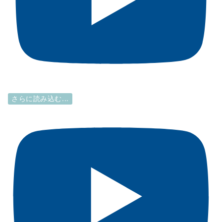
さらに読み込む...