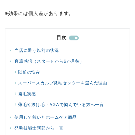
※効果には個人差があります。
目次
当店に通う以前の状況
直筆感想（スタートから6か月後）
以前の悩み
スーパースカルプ発毛センターを選んだ理由
発毛実感
薄毛や抜け毛・AGAで悩んでいる方へ一言
使用して戴いたホームケア商品
発毛技能士阿部から一言