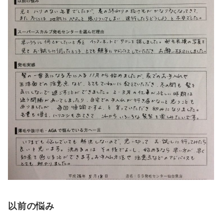
以前の悩み