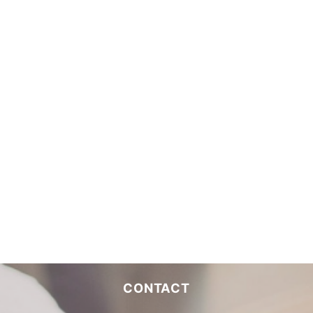
CONTACT