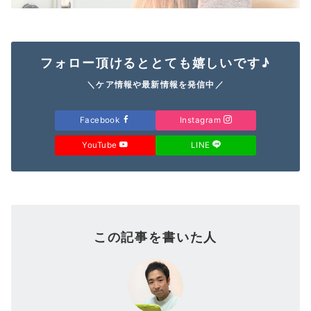
フォロー頂けるととても嬉しいです♪
＼ケア情報や最新情報を発信中／
Facebook
Instagram
YouTube
LINE
この記事を書いた人