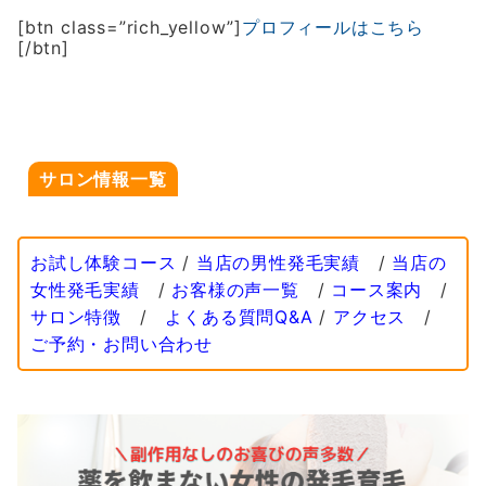
[btn class=”rich_yellow”]
プロフィールはこちら
[/btn]
サロン情報一覧
お試し体験コース
/
当店の男性発毛実績
/
当店の
女性発毛実績
/
お客様の声一覧
/
コース案内
/
サロン特徴
/
よくある質問Q&A
/
アクセス
/
ご予約・お問い合わせ