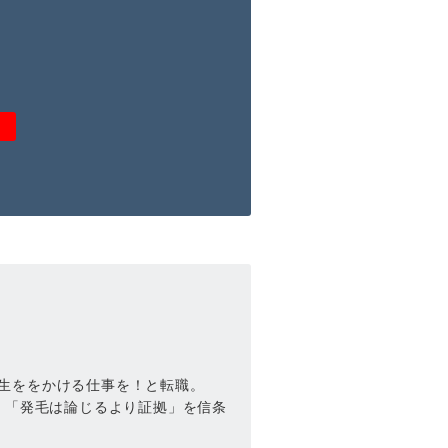
生ををかける仕事を！と転職。
。「発毛は論じるより証拠」を信条