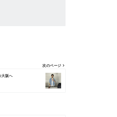
次のページ
の大阪へ