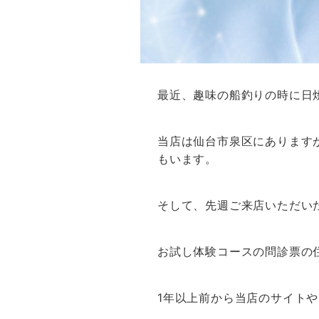
最近、趣味の船釣りの時に日
当店は仙台市泉区にあります
もいます。
そして、先週ご来店いただい
お試し体験コースの問診票の
1年以上前から当店のサイト