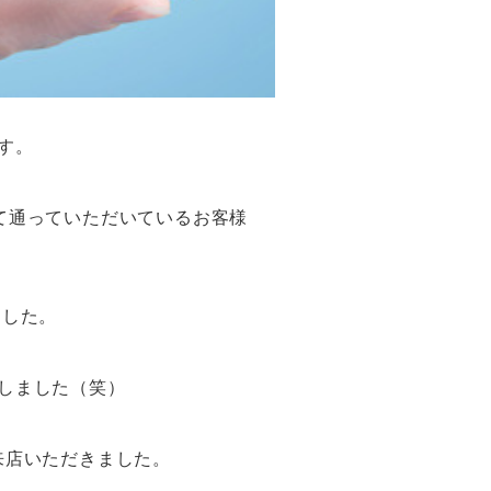
す。
て通っていただいているお客様
ました。
しました（笑）
来店いただきました。