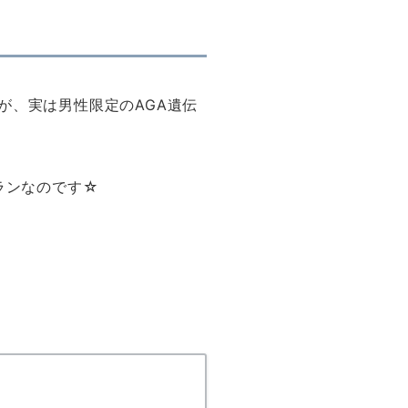
が、実は男性限定のAGA遺伝
ランなのです☆