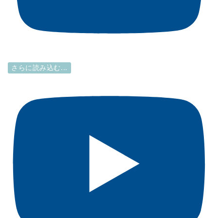
さらに読み込む...