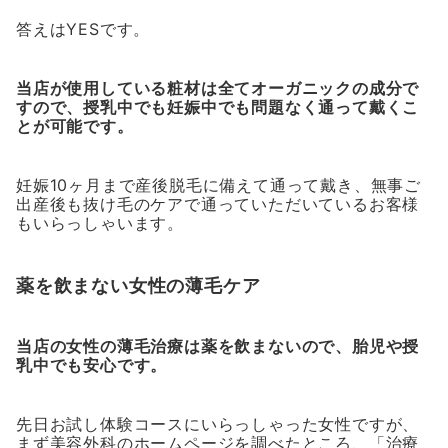
答えはYESです。
当店が使用している粧材は全てオーガニックの成分で
すので、授乳中でも妊娠中でも問題なく通って戴くこ
とが可能です。
妊娠10ヶ月まで産後脱毛に備えて通って戴き、無事ご
出産後も抜け毛のケアで通っていただいているお客様
もいらっしゃいます。
薬を飲まない女性の薄毛ケア
当店の女性の薄毛治療は薬を飲まないので、胎児や授
乳中でも安心です。
先日お試し体験コースにいらっしゃった女性ですが、
まず美容外科のホームページを調べたところ、「治療