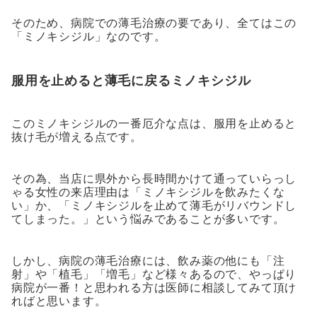
そのため、病院での薄毛治療の要であり、全てはこの
「ミノキシジル」なのです。
服用を止めると薄毛に戻るミノキシジル
このミノキシジルの一番厄介な点は、服用を止めると
抜け毛が増える点です。
その為、当店に県外から長時間かけて通っていらっし
ゃる女性の来店理由は「ミノキシジルを飲みたくな
い」か、「ミノキシジルを止めて薄毛がリバウンドし
てしまった。」という悩みであることが多いです。
しかし、病院の薄毛治療には、飲み薬の他にも「注
射」や「植毛」「増毛」など様々あるので、やっぱり
病院が一番！と思われる方は医師に相談してみて頂け
ればと思います。