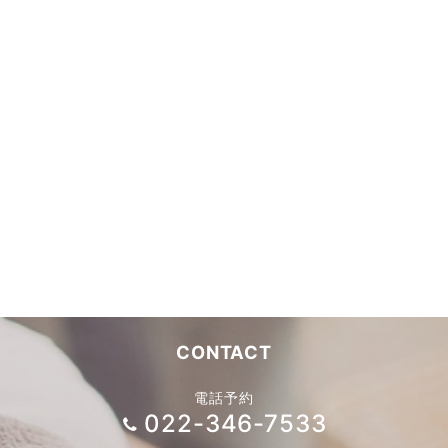
CONTACT
電話予約
022-346-7533