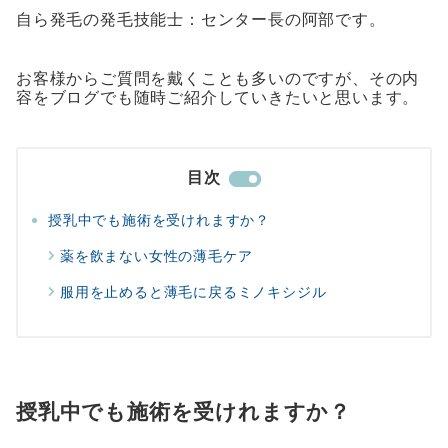
自ら発毛の発毛技能士：センター長の阿部です。
お客様からご質問を戴くことも多いのですが、その内
容をブログでも随時ご紹介していきたいと思います。
目次
授乳中でも施術を受けれますか？
薬を飲まない女性の薄毛ケア
服用を止めると薄毛に戻るミノキシジル
授乳中でも施術を受けれますか？