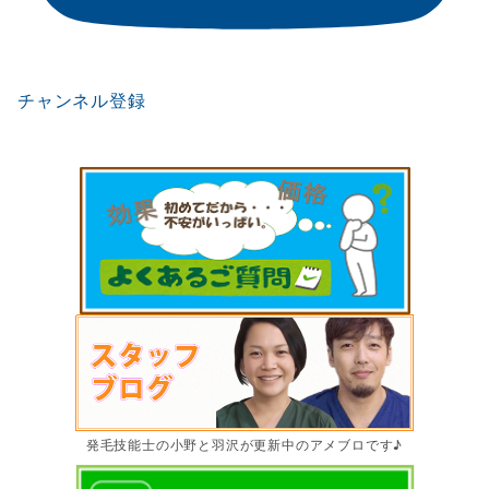
チャンネル登録
発毛技能士の小野と羽沢が更新中のアメブロです♪