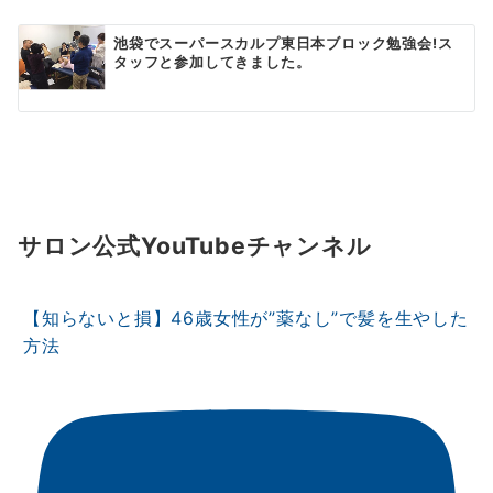
池袋でスーパースカルプ東日本ブロック勉強会!ス
タッフと参加してきました。
サロン公式YouTubeチャンネル
【知らないと損】46歳女性が”薬なし”で髪を生やした
方法