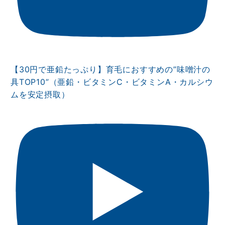
【30円で亜鉛たっぷり】育毛におすすめの”味噌汁の
具TOP10”（亜鉛・ビタミンⅭ・ビタミンA・カルシウ
ムを安定摂取）