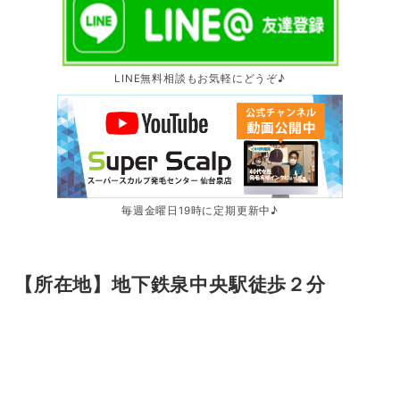
LINE無料相談もお気軽にどうぞ♪
毎週金曜日19時に定期更新中♪
【所在地】地下鉄泉中央駅徒歩２分