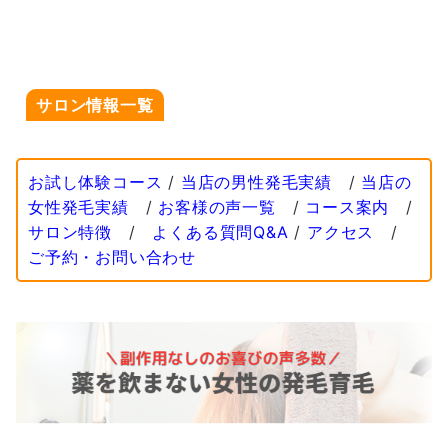
サロン情報一覧
お試し体験コース
/
当店の男性発毛実績
/
当店の
女性発毛実績
/
お客様の声一覧
/
コース案内
/
サロン特徴
/
よくある質問Q&A
/
アクセス
/
ご予約・お問い合わせ