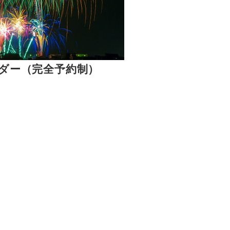
ダー（完全予約制）