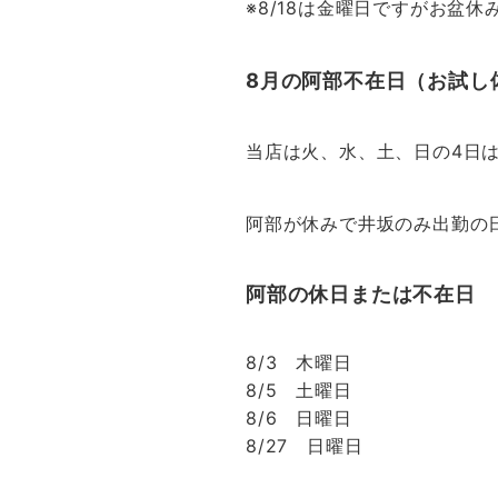
※8/18は金曜日ですがお盆
8月の阿部不在日（お試し
当店は火、水、土、日の4日
阿部が休みで井坂のみ出勤の
阿部の休日または不在日
8/3 木曜日
8/5 土曜日
8/6 日曜日
8/27 日曜日