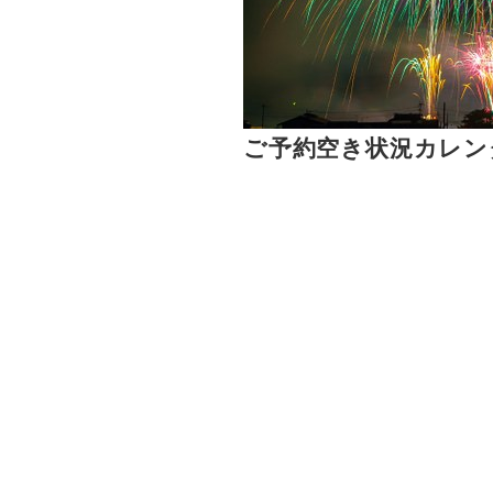
ご予約空き状況カレン