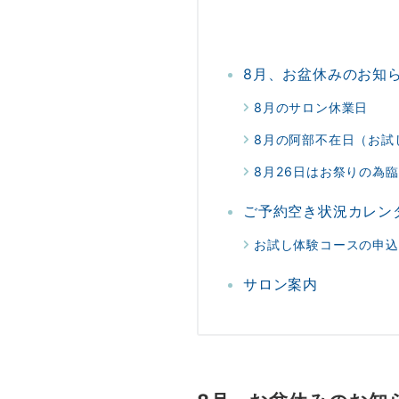
8月、お盆休みのお知
8月のサロン休業日
8月の阿部不在日（お試
8月26日はお祭りの為
ご予約空き状況カレン
お試し体験コースの申込
サロン案内