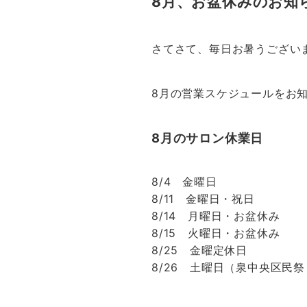
8月、お盆休みのお知
さてさて、毎日お暑うござい
8月の営業スケジュールをお
8月のサロン休業日
8/4 金曜日
8/11 金曜日・祝日
8/14 月曜日・お盆休み
8/15 火曜日・お盆休み
8/25 金曜定休日
8/26 土曜日（泉中央区民