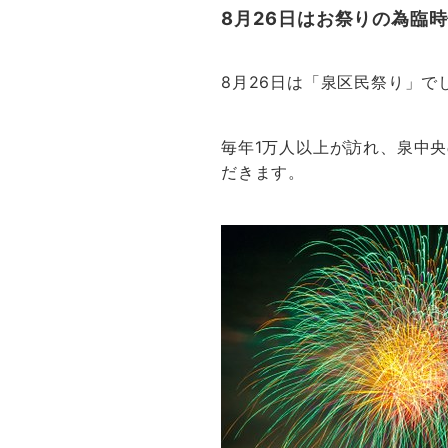
8月26日はお祭りの為臨
8月26日は「泉区民祭り」で
毎年1万人以上が訪れ、泉中
だきます。