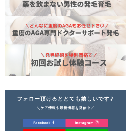
フォロー頂けるととても嬉しいです♪
＼ケア情報や最新情報を発信中／
Facebook
Instagram