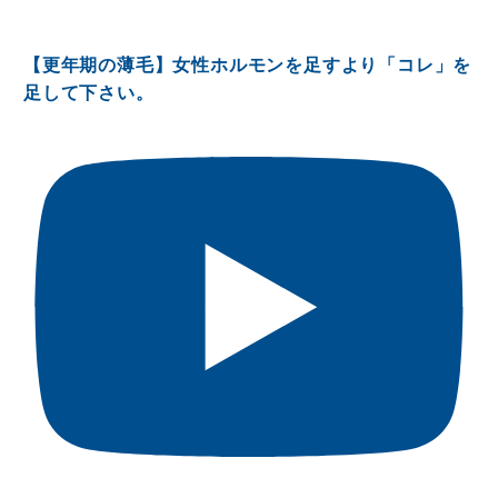
【更年期の薄毛】女性ホルモンを足すより「コレ」を
足して下さい。