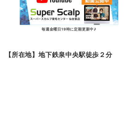
毎週金曜日19時に定期更新中♪
【所在地】地下鉄泉中央駅徒歩２分