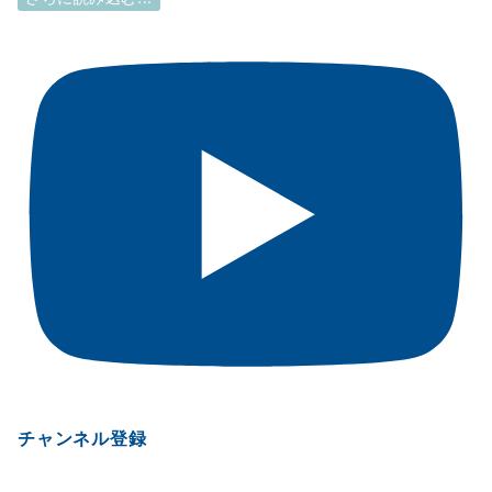
チャンネル登録