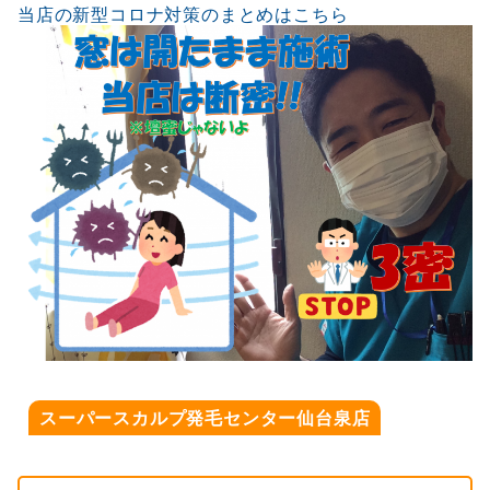
当店の新型コロナ対策のまとめはこちら
スーパースカルプ発毛センター仙台泉店