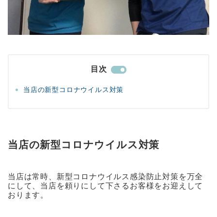
目次
当店の新型コロナウイルス対策
当店の新型コロナウイルス対策
当店は常時、新型コロナウイルス感染防止対策を万全
にして、当店を頼りにして下さるお客様をお迎えして
おります。