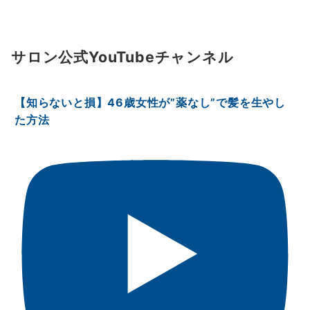
サロン公式YouTubeチャンネル
【知らないと損】46歳女性が”薬なし”で髪を生やし
た方法