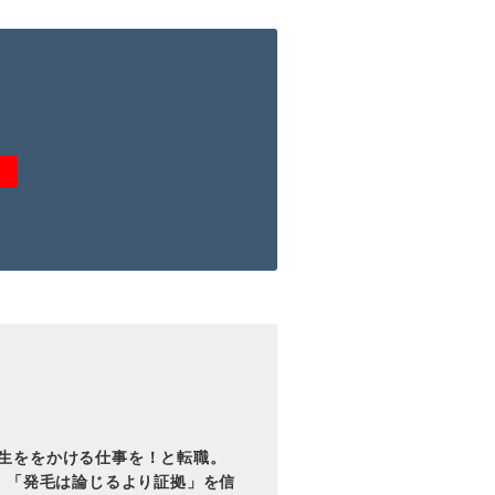
生ををかける仕事を！と転職。
。「発毛は論じるより証拠」を信