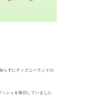
知らずにディズニーランドの
ダッシュを毎日していました