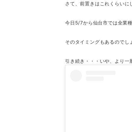
さて、前置きはこれくらいに
今日5/7から仙台市では全
そのタイミングもあるのでし
引き続き・・・いや、より一層