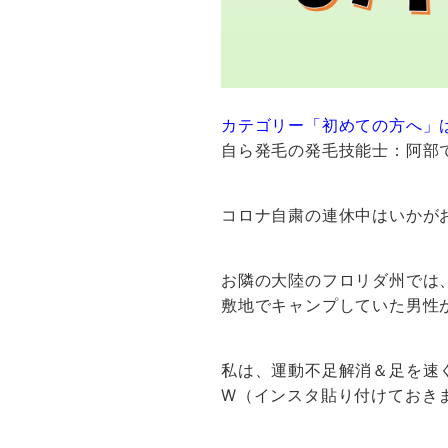
カテゴリー「初めての方へ」
自ら発毛の発毛技能士：阿部
コロナ自粛の連休中はいかが
お隣の大陸のフロリダ州では
敷地でキャンプしていた男性
私は、運動不足解消＆足を速
W（インスタ貼り付けておき