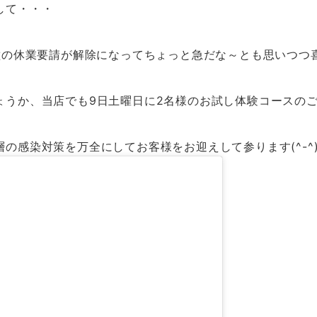
して・・・
業種の休業要請が解除になってちょっと急だな～とも思いつつ
ょうか、当店でも9日土曜日に2名様のお試し体験コースのご
の感染対策を万全にしてお客様をお迎えして参ります(^-^