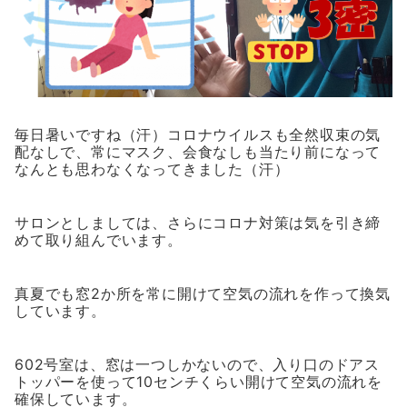
毎日暑いですね（汗）コロナウイルスも全然収束の気
配なしで、常にマスク、会食なしも当たり前になって
なんとも思わなくなってきました（汗）
サロンとしましては、さらにコロナ対策は気を引き締
めて取り組んでいます。
真夏でも窓2か所を常に開けて空気の流れを作って換気
しています。
602号室は、窓は一つしかないので、入り口のドアス
トッパーを使って10センチくらい開けて空気の流れを
確保しています。