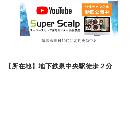
毎週金曜日19時に定期更新中♪
【所在地】地下鉄泉中央駅徒歩２分