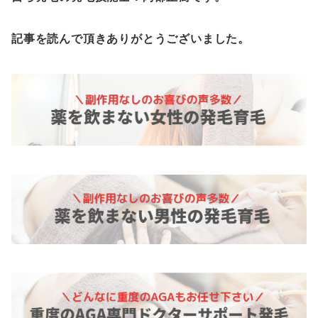
記事を読んで頂きありがとうございました。