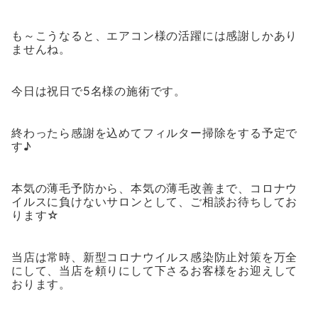
も～こうなると、エアコン様の活躍には感謝しかあり
ませんね。
今日は祝日で5名様の施術です。
終わったら感謝を込めてフィルター掃除をする予定で
す♪
本気の薄毛予防から、本気の薄毛改善まで、コロナウ
イルスに負けないサロンとして、ご相談お待ちしてお
ります☆
当店は常時、新型コロナウイルス感染防止対策を万全
にして、当店を頼りにして下さるお客様をお迎えして
おります。