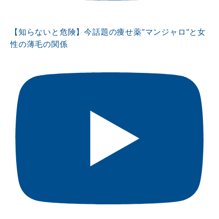
【知らないと危険】今話題の痩せ薬”マンジャロ”と女
性の薄毛の関係