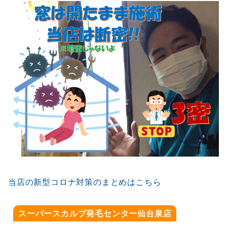
当店の新型コロナ対策のまとめはこちら
スーパースカルプ発毛センター仙台泉店