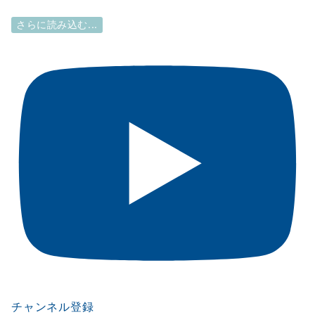
さらに読み込む...
チャンネル登録