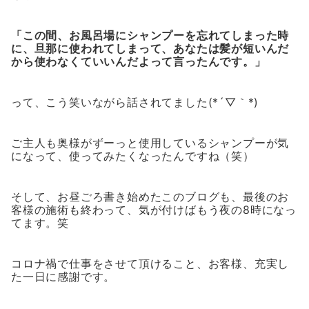
「この間、お風呂場にシャンプーを忘れてしまった時
に、旦那に使われてしまって、あなたは髪が短いんだ
から使わなくていいんだよって言ったんです。」
って、こう笑いながら話されてました(*´▽｀*)
ご主人も奥様がずーっと使用しているシャンプーが気
になって、使ってみたくなったんですね（笑）
そして、お昼ごろ書き始めたこのブログも、最後のお
客様の施術も終わって、気が付けばもう夜の8時になっ
てます。笑
コロナ禍で仕事をさせて頂けること、お客様、充実し
た一日に感謝です。