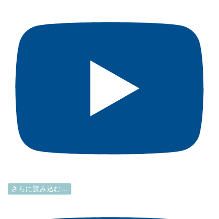
さらに読み込む...