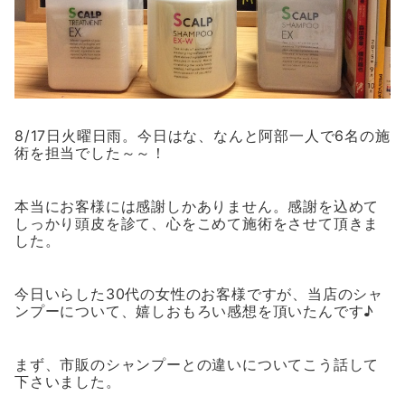
8/17日火曜日雨。今日はな、なんと阿部一人で6名の施
術を担当でした～～！
本当にお客様には感謝しかありません。感謝を込めて
しっかり頭皮を診て、心をこめて施術をさせて頂きま
した。
今日いらした30代の女性のお客様ですが、当店のシャ
ンプーについて、嬉しおもろい感想を頂いたんです♪
まず、市販のシャンプーとの違いについてこう話して
下さいました。