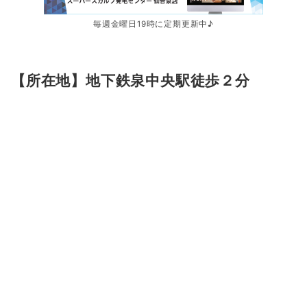
毎週金曜日19時に定期更新中♪
【所在地】地下鉄泉中央駅徒歩２分