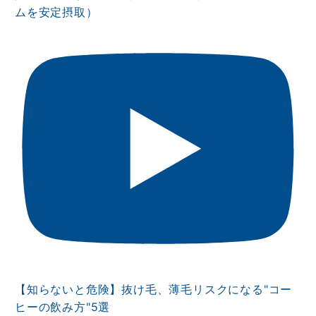
ムを安定摂取）
【知らないと危険】抜け毛、薄毛リスクになる"コー
ヒーの飲み方"5選