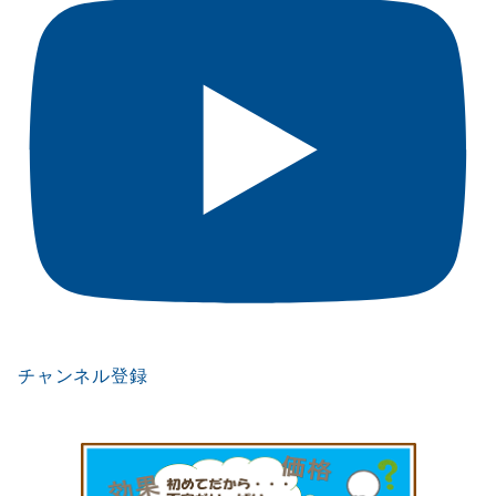
チャンネル登録