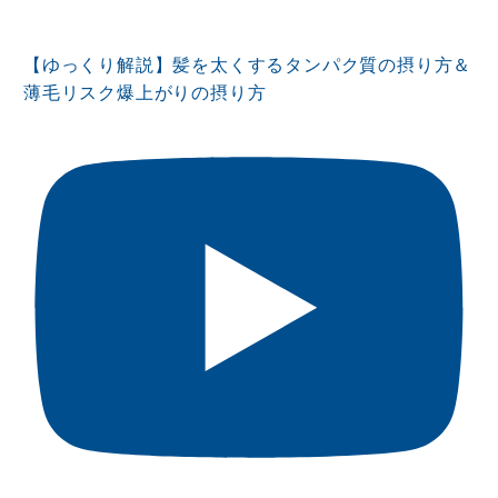
【ゆっくり解説】髪を太くするタンパク質の摂り方＆
薄毛リスク爆上がりの摂り方