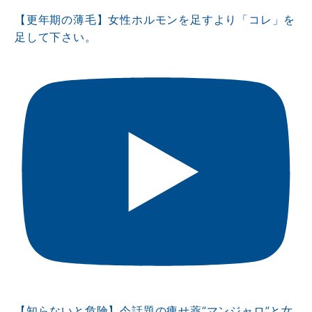
【更年期の薄毛】女性ホルモンを足すより「コレ」を
足して下さい。
【知らないと危険】今話題の痩せ薬”マンジャロ”と女