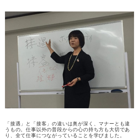
「接遇」と「接客」の違いは奥が深く、マナーとも違
うもの。仕事以外の普段からの心の持ち方も大切であ
り、全て仕事につながっていることを学びました。