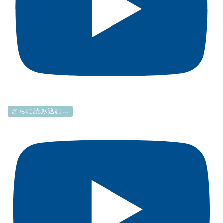
さらに読み込む...