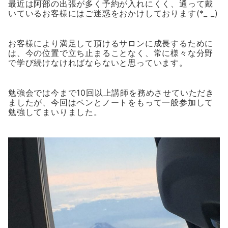
最近は阿部の出張が多く予約が入れにくく、通って戴
いているお客様にはご迷惑をおかけしております(*_ _)
お客様により満足して頂けるサロンに成長するために
は、今の位置で立ち止まることなく、常に様々な分野
で学び続けなければならないと思っています。
勉強会では今まで10回以上講師を務めさせていただき
ましたが、今回はペンとノートをもって一般参加して
勉強してまいりました。