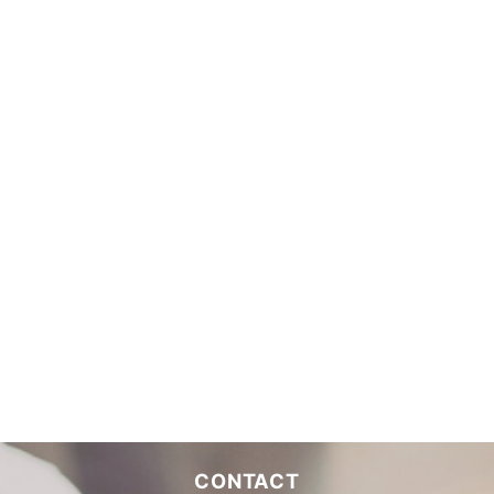
CONTACT