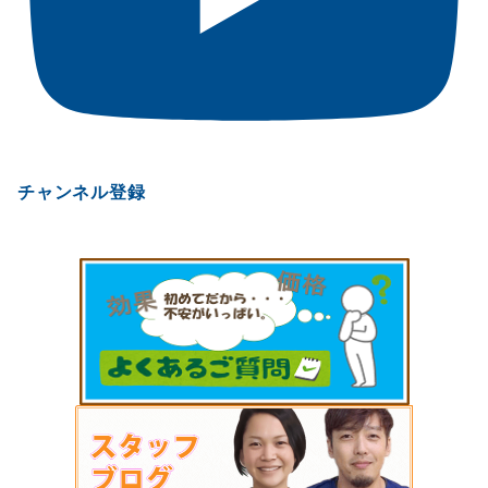
チャンネル登録