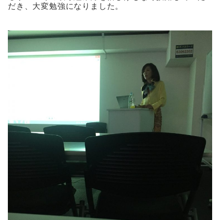
だき、大変勉強になりました。