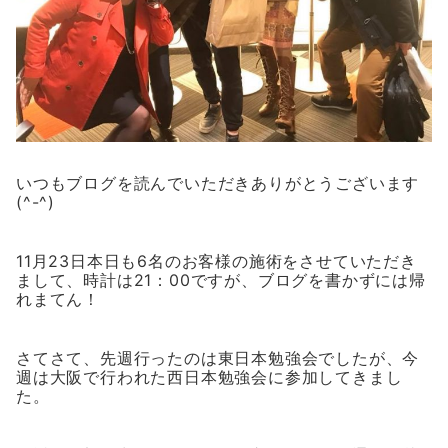
いつもブログを読んでいただきありがとうございます
(^-^)
11月23日本日も6名のお客様の施術をさせていただき
まして、時計は21：00ですが、ブログを書かずには帰
れまてん！
さてさて、先週行ったのは東日本勉強会でしたが、今
週は大阪で行われた西日本勉強会に参加してきまし
た。