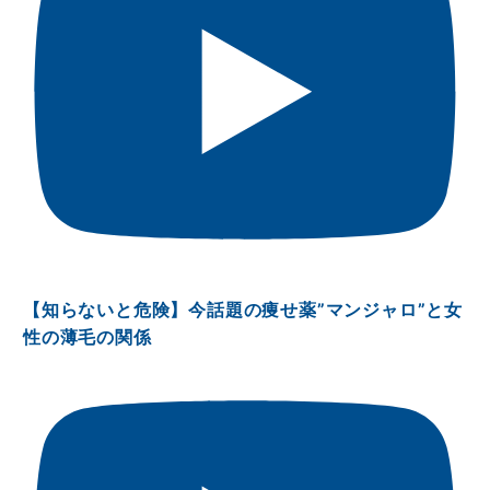
【知らないと危険】今話題の痩せ薬”マンジャロ”と女
性の薄毛の関係