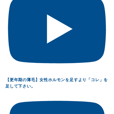
【更年期の薄毛】女性ホルモンを足すより「コレ」を
足して下さい。