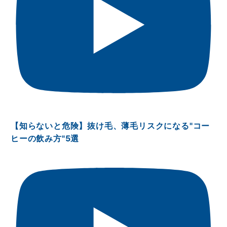
【知らないと危険】抜け毛、薄毛リスクになる"コー
ヒーの飲み方"5選