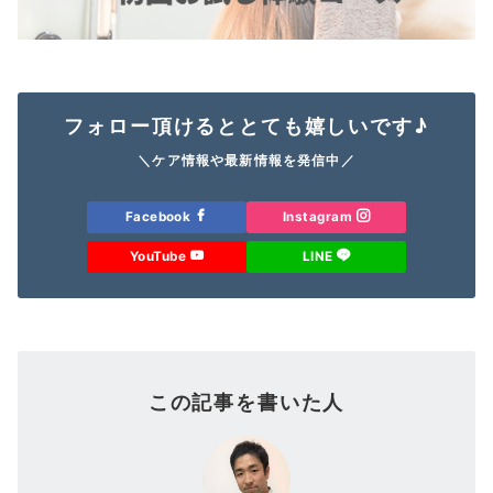
フォロー頂けるととても嬉しいです♪
＼ケア情報や最新情報を発信中／
Facebook
Instagram
YouTube
LINE
この記事を書いた人