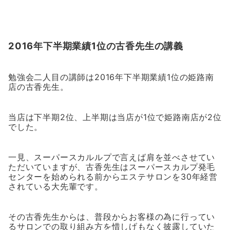
2016年下半期業績1位の古香先生の講義
勉強会二人目の講師は2016年下半期業績1位の姫路南
店の古香先生。
当店は下半期2位、上半期は当店が1位で姫路南店が2位
でした。
一見、スーパースカルルプで言えば肩を並べさせてい
ただいていますが、古香先生はスーパースカルプ発毛
センターを始められる前からエステサロンを30年経営
されている大先輩です。
その古香先生からは、普段からお客様の為に行ってい
るサロンでの取り組み方を惜しげもなく披露していた