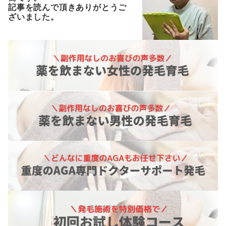
記事を読んで頂きありがとうご
ざいました。