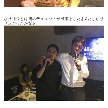
水谷社長とは初のデュエットが出来ましたよ♪たしかサ
ザンだったかな♪