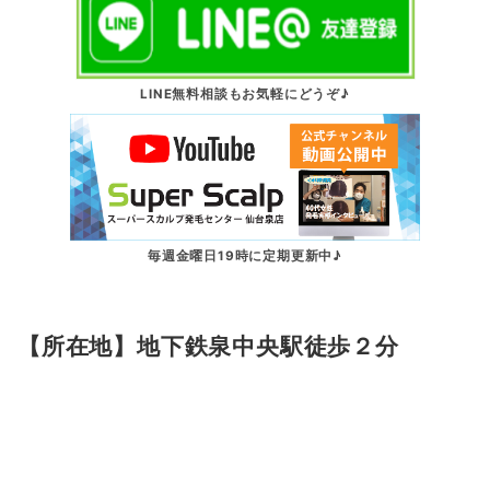
LINE無料相談もお気軽にどうぞ♪
毎週金曜日19時に定期更新中♪
【所在地】地下鉄泉中央駅徒歩２分