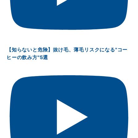
【知らないと危険】抜け毛、薄毛リスクになる"コー
ヒーの飲み方"5選