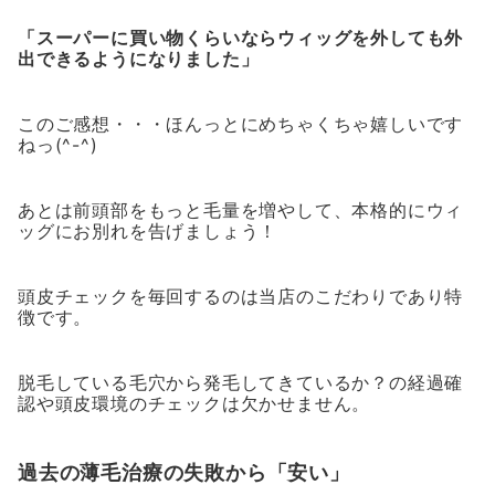
「スーパーに買い物くらいならウィッグを外しても外
出できるようになりました」
このご感想・・・ほんっとにめちゃくちゃ嬉しいです
ねっ(^-^)
あとは前頭部をもっと毛量を増やして、本格的にウィ
ッグにお別れを告げましょう！
頭皮チェックを毎回するのは当店のこだわりであり特
徴です。
脱毛している毛穴から発毛してきているか？の経過確
認や頭皮環境のチェックは欠かせません。
過去の薄毛治療の失敗から「安い」