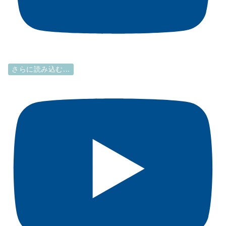
さらに読み込む...