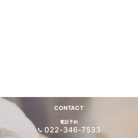
CONTACT
電話予約
022-346-7533