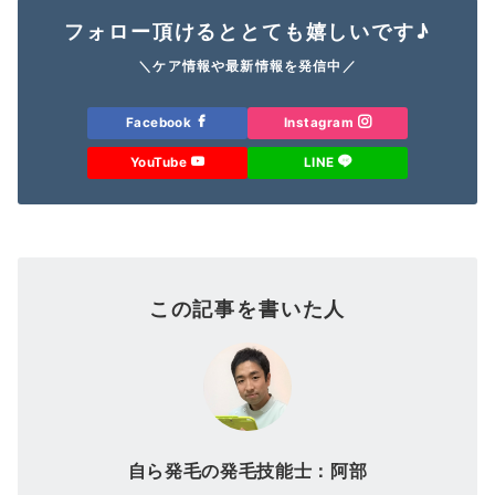
フォロー頂けるととても嬉しいです♪
＼ケア情報や最新情報を発信中／
Facebook
Instagram
YouTube
LINE
この記事を書いた人
自ら発毛の発毛技能士：阿部