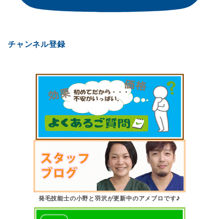
チャンネル登録
発毛技能士の小野と羽沢が更新中のアメブロです♪