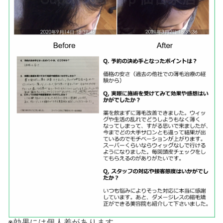
※効果には個人差があります。