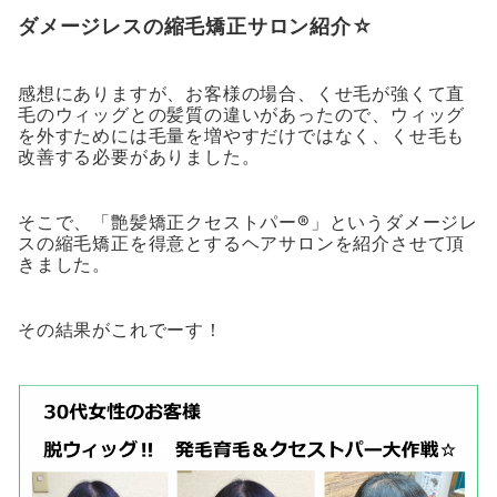
ダメージレスの縮毛矯正サロン紹介☆
感想にありますが、お客様の場合、くせ毛が強くて直
毛のウィッグとの髪質の違いがあったので、ウィッグ
を外すためには毛量を増やすだけではなく、くせ毛も
改善する必要がありました。
そこで、「艶髪矯正クセストパー®」というダメージレ
スの縮毛矯正を得意とするヘアサロンを紹介させて頂
きました。
その結果がこれでーす！