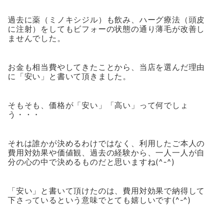
過去に薬（ミノキシジル）も飲み、ハーグ療法（頭皮
に注射）をしてもビフォーの状態の通り薄毛が改善し
ませんでした。
お金も相当費やしてきたことから、当店を選んだ理由
に「安い」と書いて頂きました。
そもそも、価格が「安い」「高い」って何でしょ
う・・・
それは誰かが決めるわけではなく、利用したご本人の
費用対効果や価値観、過去の経験から、一人一人が自
分の心の中で決めるものだと思いますね(^-^)
「安い」と書いて頂けたのは、費用対効果で納得して
下さっているという意味でとても嬉しいです(^-^)