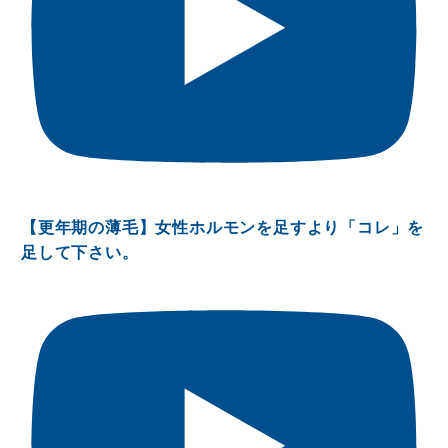
【更年期の薄毛】女性ホルモンを足すより「コレ」を
足して下さい。