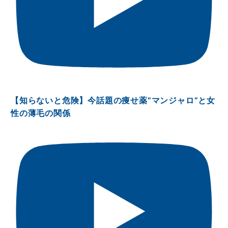
【知らないと危険】今話題の痩せ薬”マンジャロ”と女
性の薄毛の関係