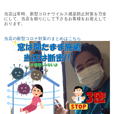
当店は常時、新型コロナウイルス感染防止対策を万全
にして、当店を頼りにして下さるお客様をお迎えして
おります。
当店の新型コロナ対策のまとめはこちら