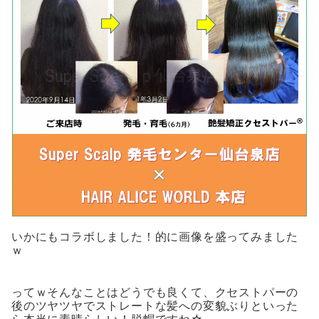
いかにもコラボしました！的に画像を盛ってみました
ｗ
ってｗそんなことはどうでも良くて、クセストパーの
後のツヤツヤでストレートな髪への変貌ぶりといった