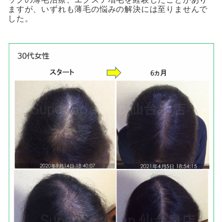
ますが、いずれも薄毛の悩みの解決には至りませんで
した。