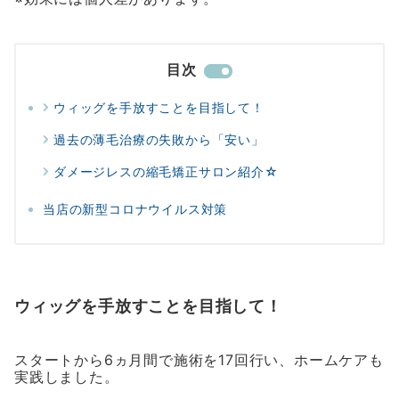
目次
ウィッグを手放すことを目指して！
過去の薄毛治療の失敗から「安い」
ダメージレスの縮毛矯正サロン紹介☆
当店の新型コロナウイルス対策
ウィッグを手放すことを目指して！
スタートから6ヵ月間で施術を17回行い、ホームケアも
実践しました。