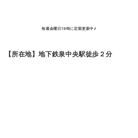
毎週金曜日19時に定期更新中♪
【所在地】地下鉄泉中央駅徒歩２分