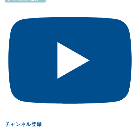
チャンネル登録