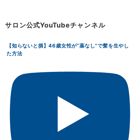
サロン公式YouTubeチャンネル
【知らないと損】46歳女性が”薬なし”で髪を生やし
た方法