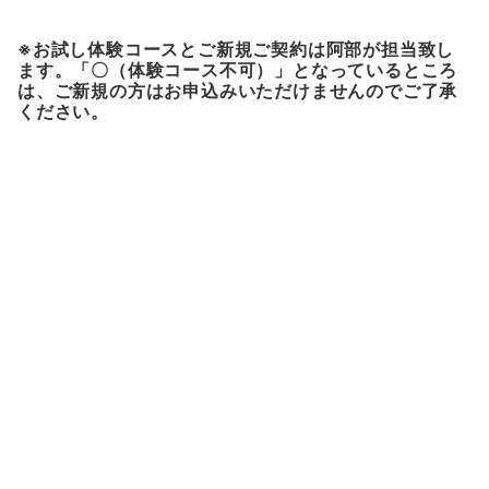
※お試し体験コースとご新規ご契約は阿部が担当致し
ます。「〇（体験コース不可）」となっているところ
は、ご新規の方はお申込みいただけませんのでご了承
ください。