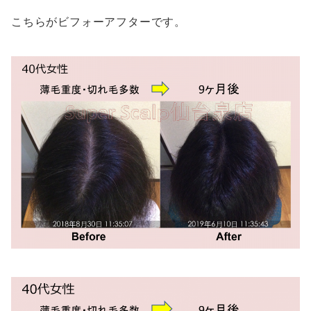
こちらがビフォーアフターです。