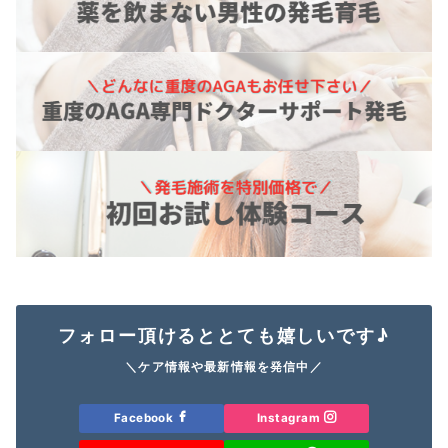
フォロー頂けるととても嬉しいです♪
＼ケア情報や最新情報を発信中／
Facebook
Instagram