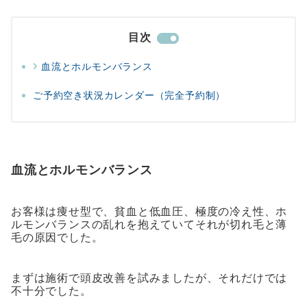
目次
血流とホルモンバランス
ご予約空き状況カレンダー（完全予約制）
血流とホルモンバランス
お客様は痩せ型で、貧血と低血圧、極度の冷え性、ホ
ルモンバランスの乱れを抱えていてそれが切れ毛と薄
毛の原因でした。
まずは施術で頭皮改善を試みましたが、それだけでは
不十分でした。