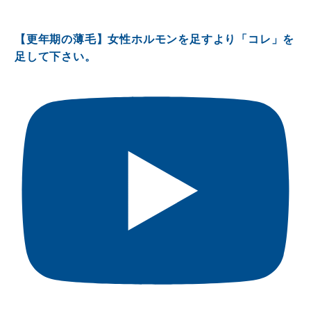
【更年期の薄毛】女性ホルモンを足すより「コレ」を
足して下さい。