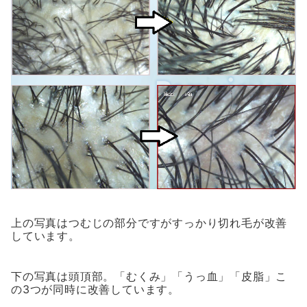
上の写真はつむじの部分ですがすっかり切れ毛が改善
しています。
下の写真は頭頂部。「むくみ」「うっ血」「皮脂」こ
の3つが同時に改善しています。