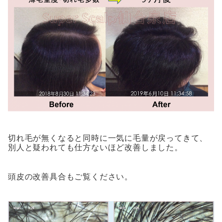
切れ毛が無くなると同時に一気に毛量が戻ってきて、
別人と疑われても仕方ないほど改善しました。
頭皮の改善具合もご覧ください。