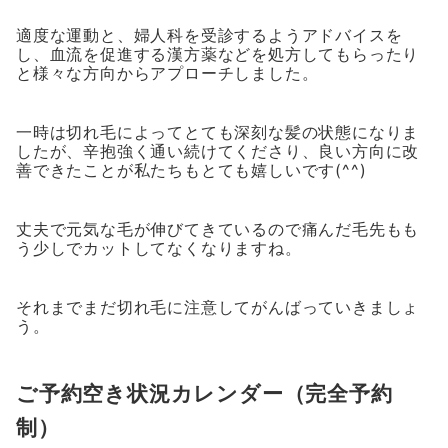
適度な運動と、婦人科を受診するようアドバイスを
し、血流を促進する漢方薬などを処方してもらったり
と様々な方向からアプローチしました。
一時は切れ毛によってとても深刻な髪の状態になりま
したが、辛抱強く通い続けてくださり、良い方向に改
善できたことが私たちもとても嬉しいです(^^)
丈夫で元気な毛が伸びてきているので痛んだ毛先もも
う少しでカットしてなくなりますね。
それまでまだ切れ毛に注意してがんばっていきましょ
う。
ご予約空き状況カレンダー（完全予約
制）