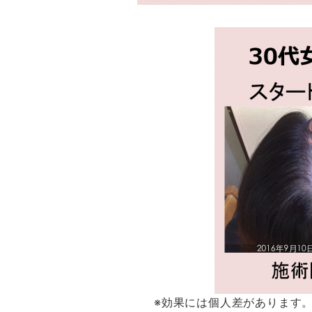
※効果には個人差があります