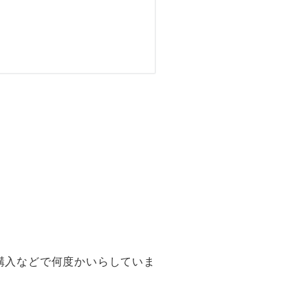
の購入などで何度かいらしていま