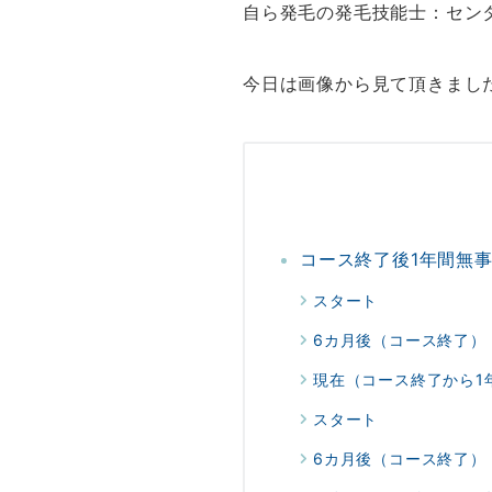
自ら発毛の発毛技能士：セン
今日は画像から見て頂きまし
コース終了後1年間無
スタート
6カ月後（コース終了）
現在（コース終了から1
スタート
6カ月後（コース終了）