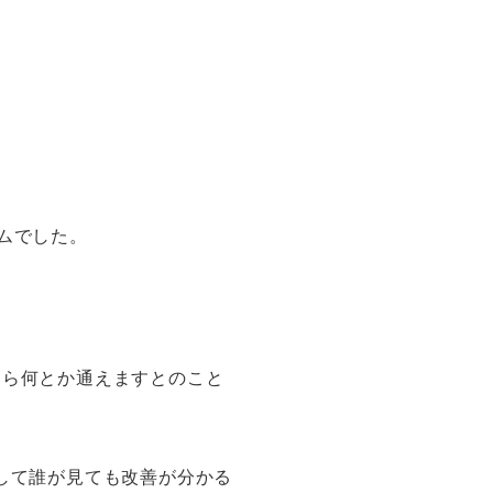
ムでした。
なら何とか通えますとのこと
して誰が見ても改善が分かる