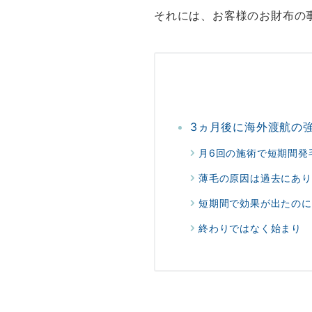
それには、お客様のお財布の
3ヵ月後に海外渡航の
月6回の施術で短期間発
薄毛の原因は過去にあり
短期間で効果が出たのに
終わりではなく始まり