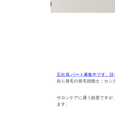
正社員,パート募集中です。
自ら発毛の発毛技能士：セン
サロンケアに通う頻度ですが
ます。