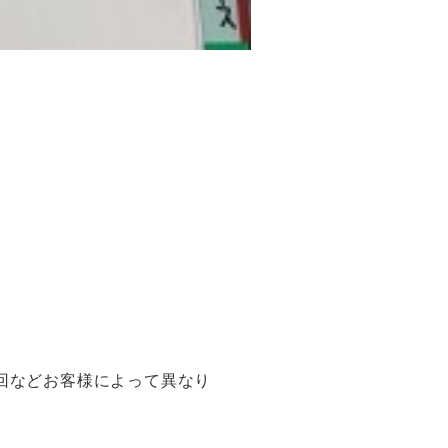
回などお客様によって異なり