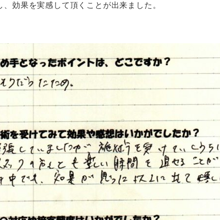
し、効果を実感して頂くことが出来ました。