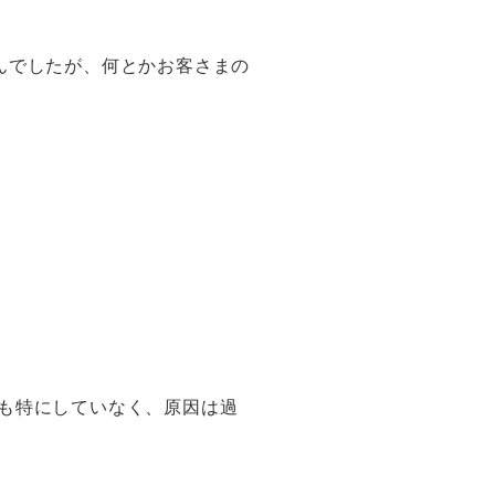
んでしたが、何とかお客さまの
も特にしていなく、原因は過