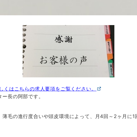
詳しくはこちらの求人要項をご覧ください。
ター長の阿部です。
、薄毛の進行度合いや頭皮環境によって、月4回～2ヶ月に1