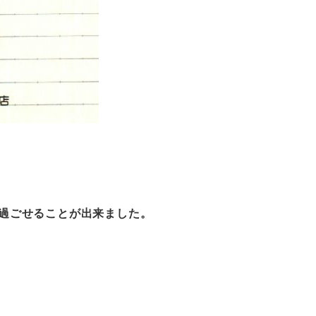
過ごせることが出来ました。