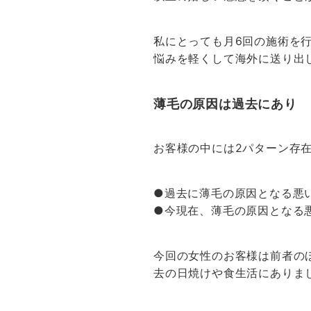
私にとっても月6回の施術を
悩みを軽くして海外に送り出
薄毛の原因は過去にあり
お客様の中には2パターン存
●過去に薄毛の原因となる悪
●今現在、薄毛の原因となる
今回の女性のお客様は前者の
去の日焼けや食生活にありま