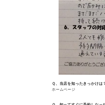
Ｑ、当店を知ったきっかけは
ホームページ
Ｑ、知ってすぐに予約しなっ