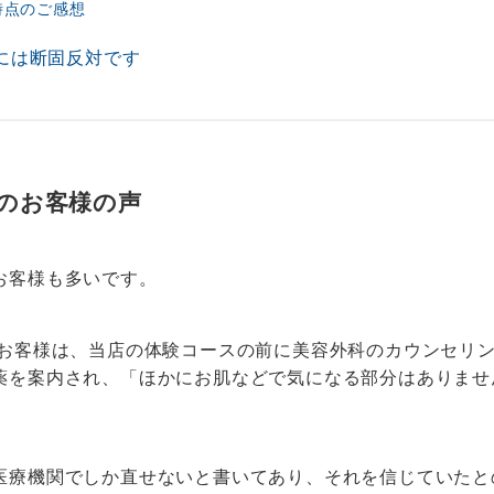
時点のご感想
には断固反対です
のお客様の声
お客様も多いです。
のお客様は、当店の体験コースの前に美容外科のカウンセリ
薬を案内され、「ほかにお肌などで気になる部分はありませ
医療機関でしか直せないと書いてあり、それを信じていたと