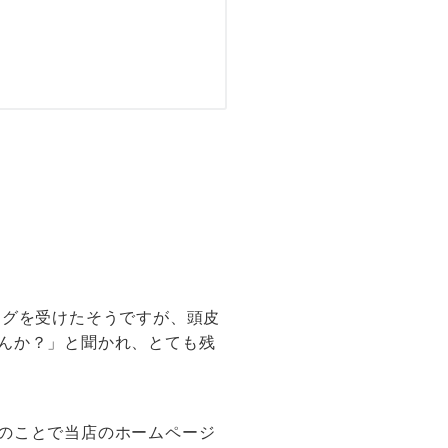
ングを受けたそうですが、頭皮
んか？」と聞かれ、とても残
のことで当店のホームページ