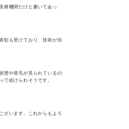
医療機関だけと書いてあっ
表彰も受けており、技術が信
状態や発毛が見られているの
って続けられそうです。
ございます。これからもよろ