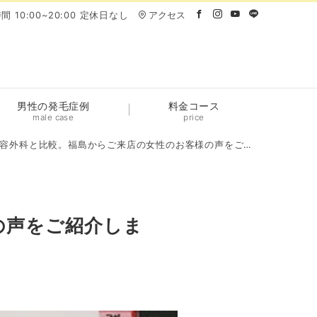
間 10:00~20:00 定休日なし
アクセス
男性の発毛症例
料金コース
male case
price
容外科と比較。福島からご来店の女性のお客様の声をご紹介します。
の声をご紹介しま