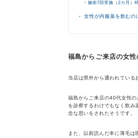
施術7回実施（2カ月）
女性が内服薬を飲むの
福島からご来店の女性
当店は県外から通われている
福島からご来店の40代女性
を診察するわけでもなく飲み
念な思いをされたそうです。
また、以前読んだ本に薄毛は