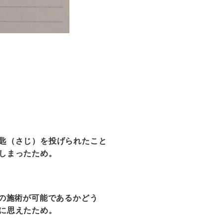
匙（さじ）を投げられたこと
しまったため。
の施術が可能であるかどう
に思えたため。