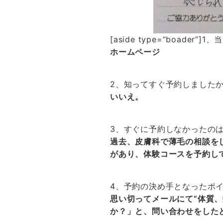
[aside type=”boader
ホームページ
2、知ってすぐ予約しました
いいえ。
3、すぐに予約しなかったの
過去、皮膚科で薄毛の相談を
があり、体験コースを予約し
4、予約の決め手となったポ
思い切ってメールにて”体質
か？」と、問い合わせをした