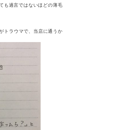
ても過言ではないほどの薄毛
れがトラウマで、当店に通うか