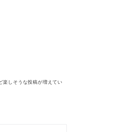
など楽しそうな投稿が増えてい