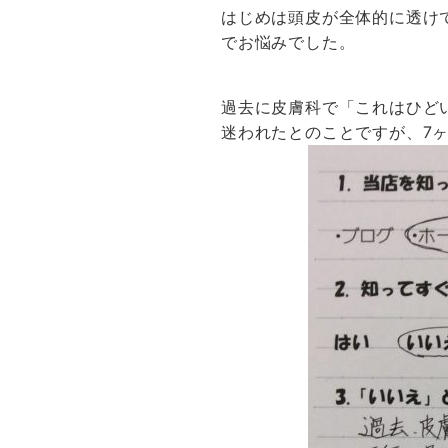
はじめは頭皮が全体的に透け
でお悩みでした。
過去に皮膚科で「これはひどい
迷われたとのことですが、7ヶ