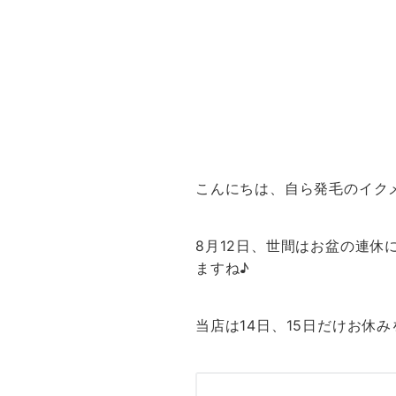
こんにちは、自ら発毛のイク
8月12日、世間はお盆の連休
ますね♪
当店は14日、15日だけお休