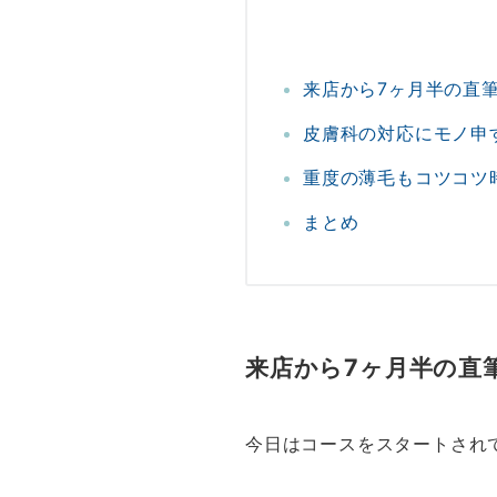
来店から7ヶ月半の直
皮膚科の対応にモノ申
重度の薄毛もコツコツ
まとめ
来店から7ヶ月半の直
今日はコースをスタートされ