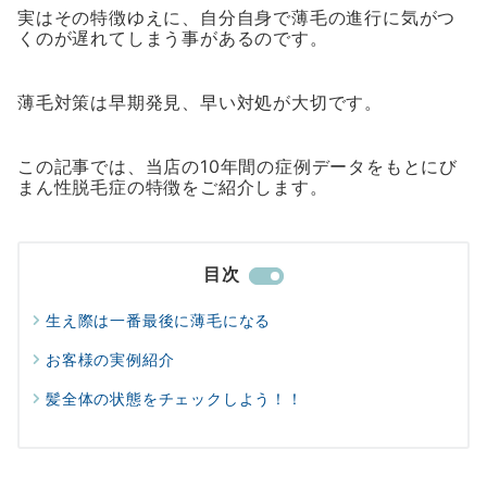
実はその特徴ゆえに、自分自身で薄毛の進行に気がつ
くのが遅れてしまう事があるのです。
薄毛対策は早期発見、早い対処が大切です。
この記事では、当店の10年間の症例データをもとにび
まん性脱毛症の特徴をご紹介します。
目次
生え際は一番最後に薄毛になる
お客様の実例紹介
髪全体の状態をチェックしよう！！