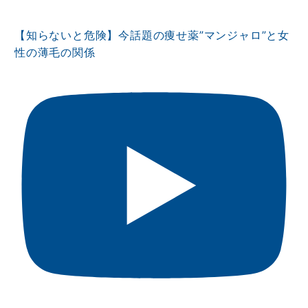
【知らないと危険】今話題の痩せ薬”マンジャロ”と女
性の薄毛の関係