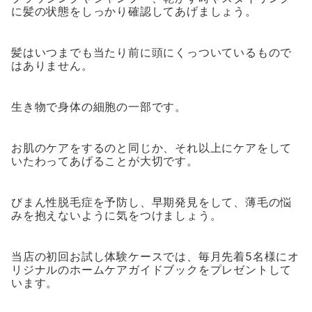
に髪の状態をしっかり確認してあげましょう。
髪はいつまでも当たり前に頭にくっついているもので
はありません。
生き物で身体の細胞の一部です。
お肌のケアをするのと同じか、それ以上にケアをして
いたわってあげることが大切です。
びまん性脱毛症を予防し、早期発見をして、薄毛の悩
みを抱えないように気をつけましょう。
当店の初回お試し体験ケースでは、毎月先着5名様にオ
リジナルのホームケアガイドブックをプレゼントして
います。