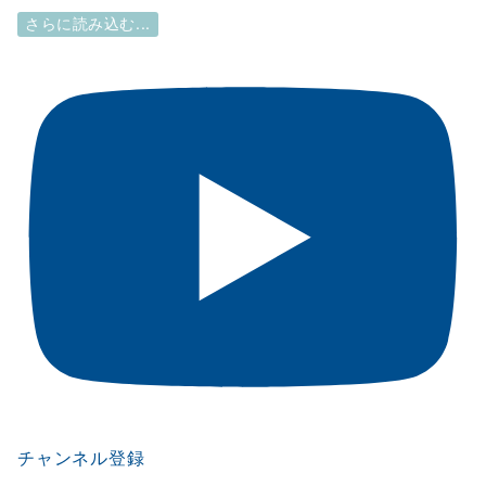
さらに読み込む...
チャンネル登録