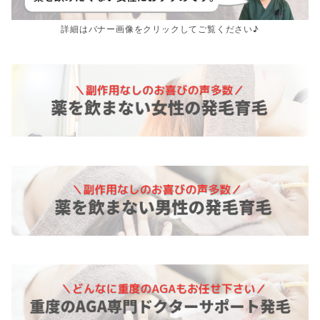
詳細はバナー画像をクリックしてご覧ください♪