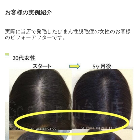
お客様の実例紹介
実際に当店で発毛したびまん性脱毛症の女性のお客様
のビフォーアフターです。