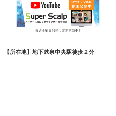
毎週金曜日19時に定期更新中♪
【所在地】地下鉄泉中央駅徒歩２分