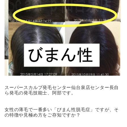
スーパースカルプ発毛センター仙台泉店センター長自
ら発毛の発毛技能士、阿部です。
女性の薄毛で一番多い「びまん性脱毛症」ですが、そ
の特徴や見極め方をご存知ですか？