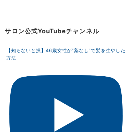
サロン公式YouTubeチャンネル
【知らないと損】46歳女性が”薬なし”で髪を生やした
方法