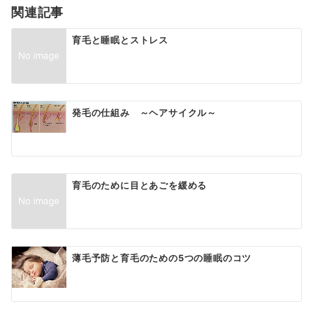
関連記事
ン
育毛と睡眠とストレス
発毛の仕組み ～ヘアサイクル～
育毛のために目とあごを緩める
薄毛予防と育毛のための5つの睡眠のコツ