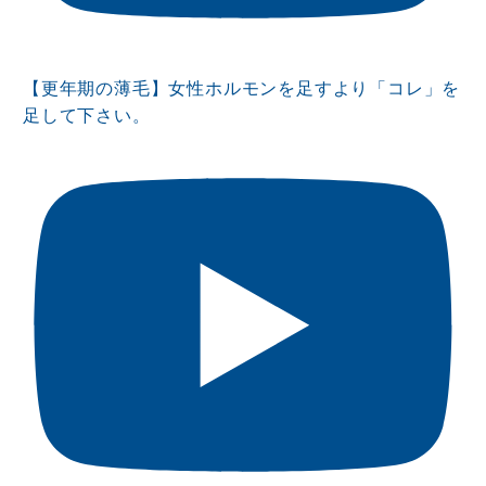
【更年期の薄毛】女性ホルモンを足すより「コレ」を
足して下さい。