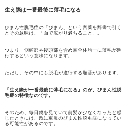
生え際は一番最後に薄毛になる
びまん性脱毛症の「びまん」という言葉を辞書で引く
とその意味は、「面で広がり満ちること」。
つまり、側頭部や後頭部を含め頭全体均一に薄毛が進
行するという意味になります。
ただし、その中にも脱毛が進行する順番があります。
『生え際が一番最後に薄毛になる』のが、びまん性脱
毛症の特徴なのです。
そのため、毎日鏡を見ていて前髪が少なくなったと感
じたときには、既に重度のびまん性脱毛症になってい
る可能性があるのです。