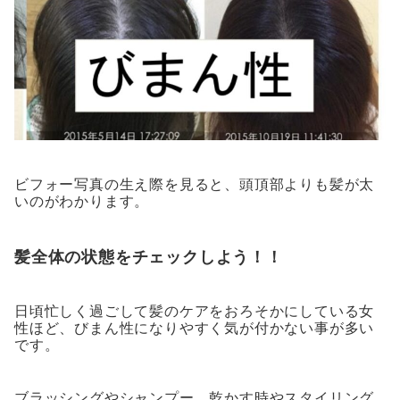
ビフォー写真の生え際を見ると、頭頂部よりも髪が太
いのがわかります。
髪全体の状態をチェックしよう！！
日頃忙しく過ごして髪のケアをおろそかにしている女
性ほど、びまん性になりやすく気が付かない事が多い
です。
ブラッシングやシャンプー、乾かす時やスタイリング