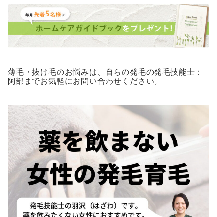
薄毛・抜け毛のお悩みは、自らの発毛の発毛技能士：
阿部までお気軽にお問い合わせください。