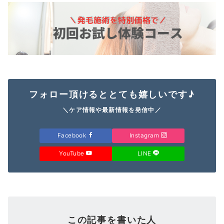
フォロー頂けるととても嬉しいです♪
＼ケア情報や最新情報を発信中／
Facebook
Instagram
YouTube
LINE
この記事を書いた人