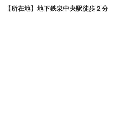
【所在地】地下鉄泉中央駅徒歩２分