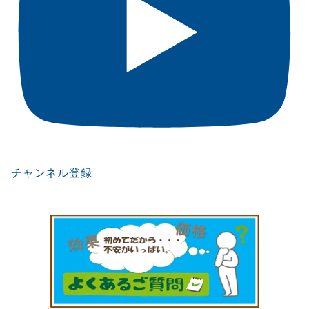
チャンネル登録