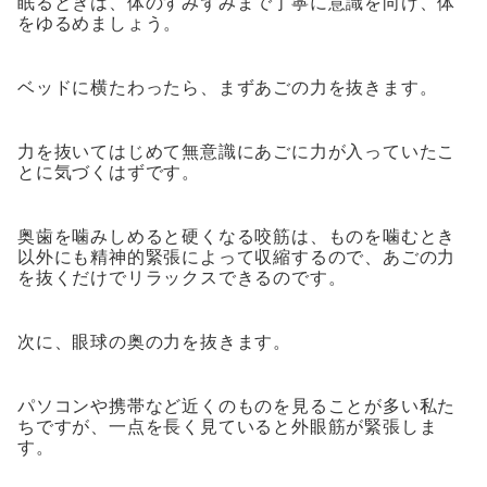
眠るときは、体のすみずみまで丁寧に意識を向け、体
をゆるめましょう。
ベッドに横たわったら、まずあごの力を抜きます。
力を抜いてはじめて無意識にあごに力が入っていたこ
とに気づくはずです。
奥歯を噛みしめると硬くなる咬筋は、ものを噛むとき
以外にも精神的緊張によって収縮するので、あごの力
を抜くだけでリラックスできるのです。
次に、眼球の奥の力を抜きます。
パソコンや携帯など近くのものを見ることが多い私た
ちですが、一点を長く見ていると外眼筋が緊張しま
す。