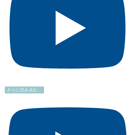
さらに読み込む...