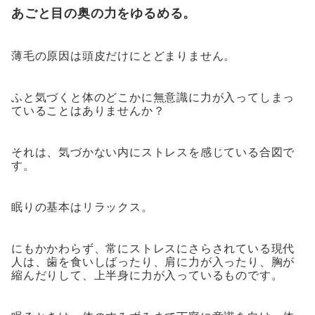
あごと目の奥の力をゆるめる。
薄毛の原因は頭皮だけにとどまりません。
ふと気づくと体のどこかに無意識に力が入ってしまっ
ていることはありませんか？
それは、気づかない内にストレスを感じている合図で
す。
眠りの基本はリラックス。
にもかかわらず、常にストレスにさらされている現代
人は、歯を食いしばったり、肩に力が入ったり、胸が
縮んだりして、上半身に力が入っているものです。