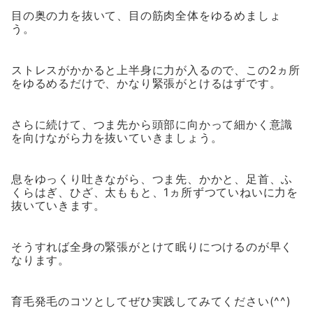
目の奥の力を抜いて、目の筋肉全体をゆるめましょ
う。
ストレスがかかると上半身に力が入るので、この2ヵ所
をゆるめるだけで、かなり緊張がとけるはずです。
さらに続けて、つま先から頭部に向かって細かく意識
を向けながら力を抜いていきましょう。
息をゆっくり吐きながら、つま先、かかと、足首、ふ
くらはぎ、ひざ、太ももと、1ヵ所ずつていねいに力を
抜いていきます。
そうすれば全身の緊張がとけて眠りにつけるのが早く
なります。
育毛発毛のコツとしてぜひ実践してみてください(^^)