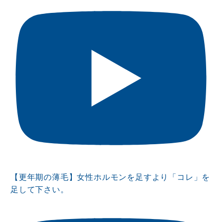
【更年期の薄毛】女性ホルモンを足すより「コレ」を
足して下さい。