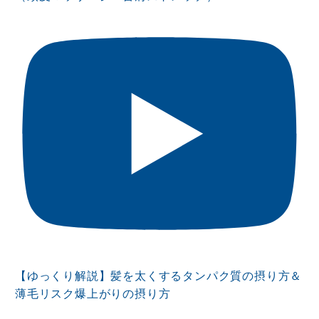
【ゆっくり解説】髪を太くするタンパク質の摂り方＆
薄毛リスク爆上がりの摂り方