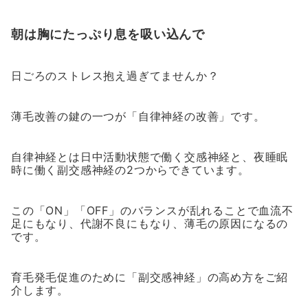
朝は胸にたっぷり息を吸い込んで
日ごろのストレス抱え過ぎてませんか？
薄毛改善の鍵の一つが「自律神経の改善」です。
自律神経とは日中活動状態で働く交感神経と、夜睡眠
時に働く副交感神経の2つからできています。
この「ON」「OFF」のバランスが乱れることで血流不
足にもなり、代謝不良にもなり、薄毛の原因になるの
です。
育毛発毛促進のために「副交感神経」の高め方をご紹
介します。