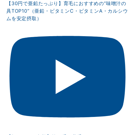
【30円で亜鉛たっぷり】育毛におすすめの”味噌汁の
具TOP10”（亜鉛・ビタミンⅭ・ビタミンA・カルシウ
ムを安定摂取）