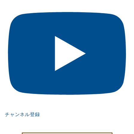
チャンネル登録