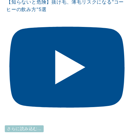
【知らないと危険】抜け毛、薄毛リスクになる"コー
ヒーの飲み方"5選
さらに読み込む...