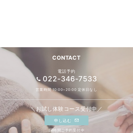
CONTACT
電話予約
022-346-7533
営業時間 10:00~20:00 定休日なし
＼お試し体験コース受付中／
申し込む
24時間ご予約受付中