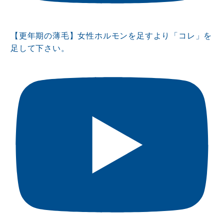
【更年期の薄毛】女性ホルモンを足すより「コレ」を
足して下さい。