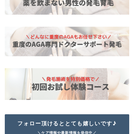
フォロー頂けるととても嬉しいです♪
＼ケア情報や最新情報を発信中／