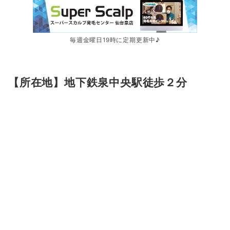
毎週金曜日19時に定期更新中♪
【所在地】地下鉄泉中央駅徒歩２分