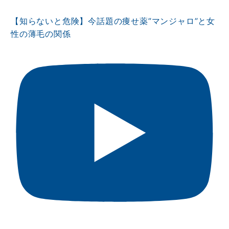
【知らないと危険】今話題の痩せ薬”マンジャロ”と女
性の薄毛の関係