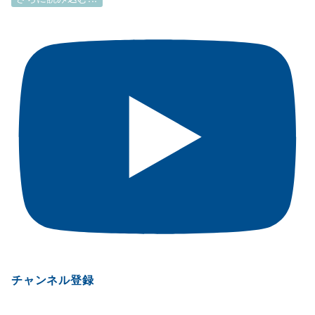
チャンネル登録