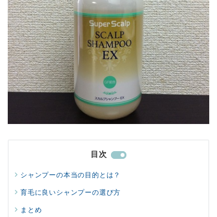
目次
シャンプーの本当の目的とは？
育毛に良いシャンプーの選び方
まとめ