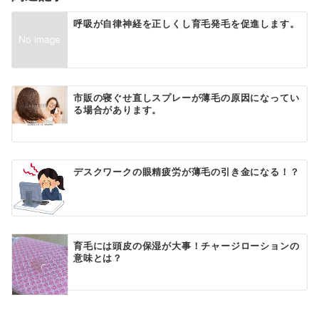
ン
呼吸が自律神経を正しくし育毛発毛を促進します。
市販の寝ぐせ直しスプレーが薄毛の原因になってい
る場合があります。
デスクワークの眼精疲労が薄毛の引き金になる！？
育毛には頭皮の保湿が大事！チャージローションの
意味とは？