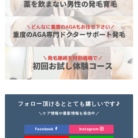
フォロー頂けるととても嬉しいです♪
＼ケア情報や最新情報を発信中／
Facebook
Instagram