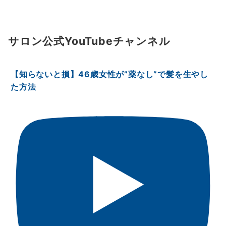
サロン公式YouTubeチャンネル
【知らないと損】46歳女性が”薬なし”で髪を生やし
た方法