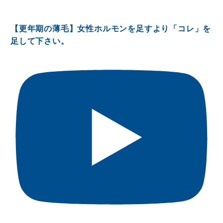
【更年期の薄毛】女性ホルモンを足すより「コレ」を
足して下さい。