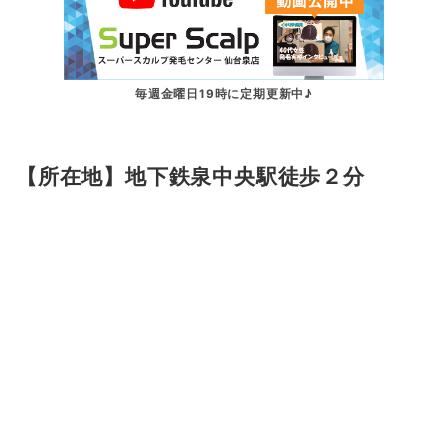
毎週金曜日19時に定期更新中♪
【所在地】地下鉄泉中央駅徒歩２分