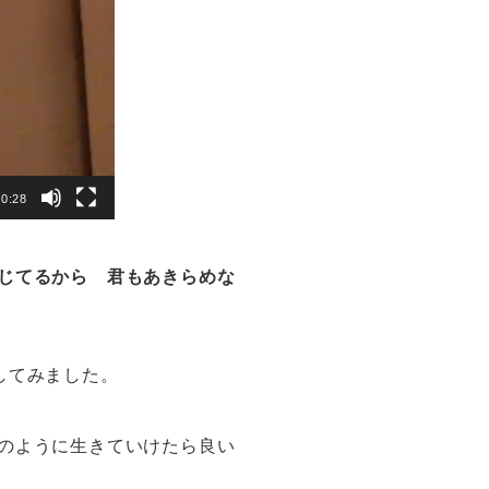
00:28
じてるから 君もあきらめな
してみました。
のように生きていけたら良い