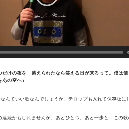
つだけの夜を 越えられたなら笑える日が来るって。僕は信
をあの空へ」
、なんていい歌なんでしょうか。テロップも入れて保存版に
の連続かもしれませんが、あとひとつ。あと一歩と、この歌