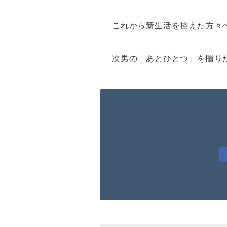
これから新生活を控えた方々
次男の「あとひとつ」を贈り