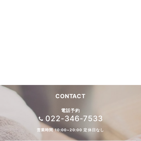
CONTACT
電話予約
022-346-7533
営業時間 10:00~20:00 定休日なし