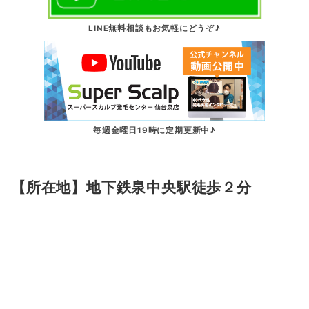
LINE無料相談もお気軽にどうぞ♪
毎週金曜日19時に定期更新中♪
【所在地】地下鉄泉中央駅徒歩２分