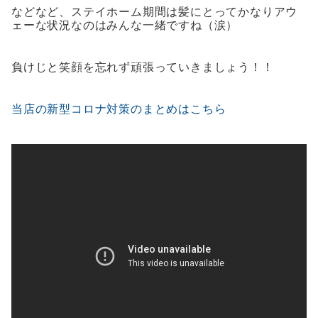
などなど、ステイホーム期間は髪にとってかなりアウ
ェーな状況なのはみんな一緒ですね（涙）
負けじと笑顔を忘れず頑張っていきましょう！！
当店の新型コロナ対策のまとめはこちら