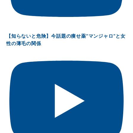
【知らないと危険】今話題の痩せ薬”マンジャロ”と女
性の薄毛の関係