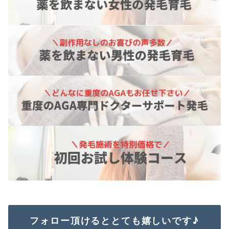
フォロー頂けるととても嬉しいです♪