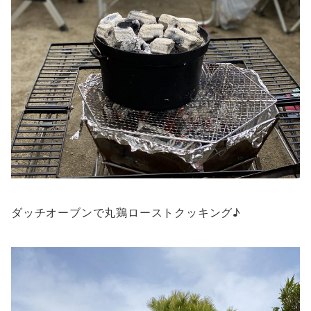
ダッチオーブンで丸鶏ローストクッキング♪