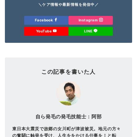
＼ケア情報や最新情報を発信中／
Facebook
Instagram
YouTube
LINE
この記事を書いた人
自ら発毛の発毛技能士：阿部
東日本大震災で故郷の女川町が津波被災。地元の方々
の奮闘に触発を受け、人生ををかける仕事を！と転