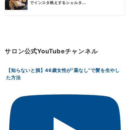
でインスタ映えするシェルタ...
サロン公式YouTubeチャンネル
【知らないと損】46歳女性が”薬なし”で髪を生やし
た方法