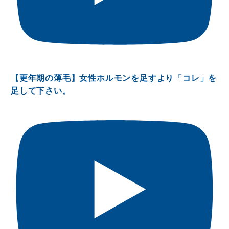
【更年期の薄毛】女性ホルモンを足すより「コレ」を
足して下さい。