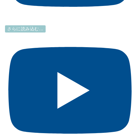
さらに読み込む...