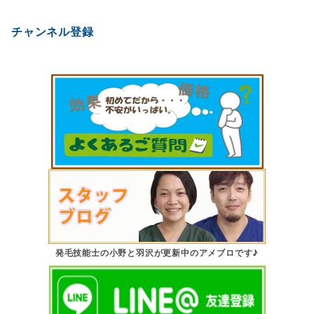
チャンネル登録
発毛技能士の小野と羽沢が更新中のアメブロです♪