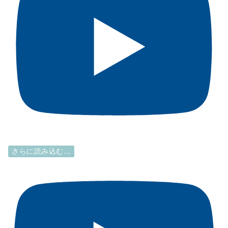
さらに読み込む...