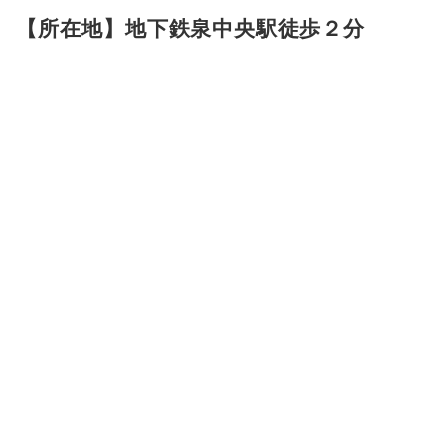
【所在地】地下鉄泉中央駅徒歩２分