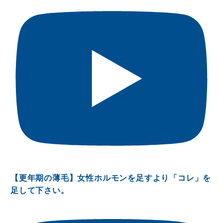
【更年期の薄毛】女性ホルモンを足すより「コレ」を
足して下さい。