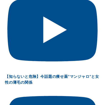
【知らないと危険】今話題の痩せ薬”マンジャロ”と女
性の薄毛の関係