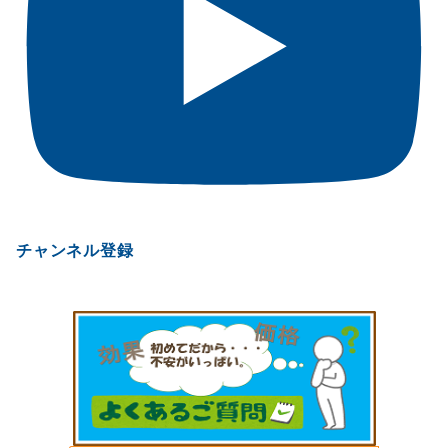
チャンネル登録