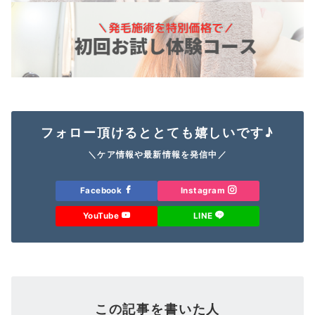
フォロー頂けるととても嬉しいです♪
＼ケア情報や最新情報を発信中／
Facebook
Instagram
YouTube
LINE
この記事を書いた人