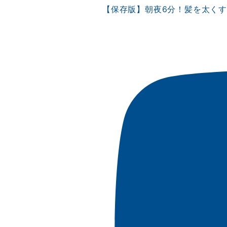
【保存版】朝夜6分！髪を太く