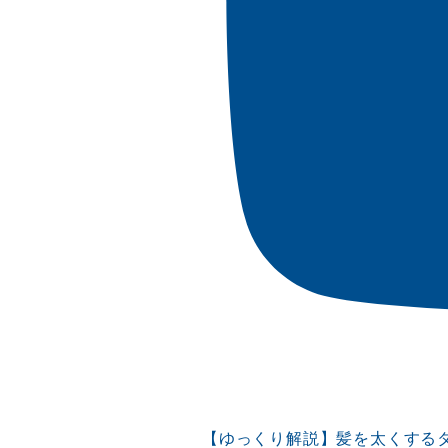
【ゆっくり解説】髪を太くする