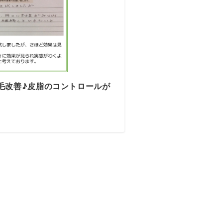
毛改善♪皮脂のコントロールが