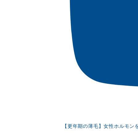
【更年期の薄毛】女性ホルモン