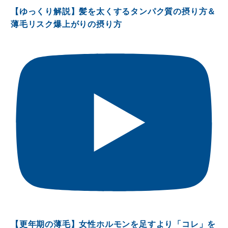
【ゆっくり解説】髪を太くするタンパク質の摂り方＆
薄毛リスク爆上がりの摂り方
【更年期の薄毛】女性ホルモンを足すより「コレ」を