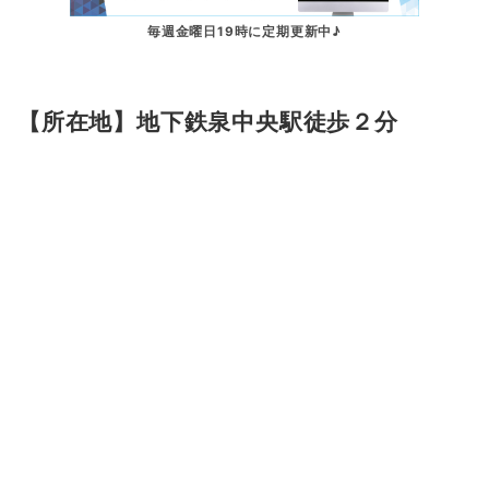
毎週金曜日19時に定期更新中♪
【所在地】地下鉄泉中央駅徒歩２分