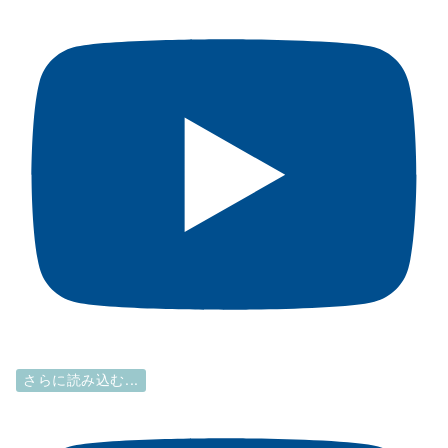
さらに読み込む...