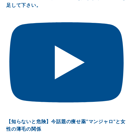
足して下さい。
【知らないと危険】今話題の痩せ薬”マンジャロ”と女
性の薄毛の関係