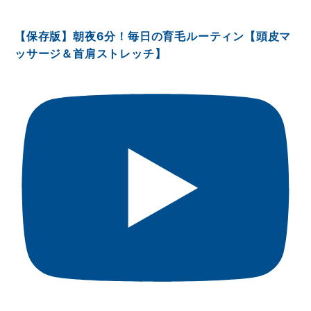
【保存版】朝夜6分！毎日の育毛ルーティン【頭皮マ
ッサージ＆首肩ストレッチ】