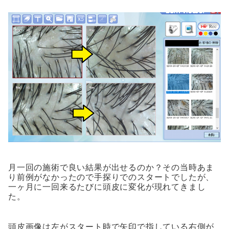
月一回の施術で良い結果が出せるのか？その当時あま
り前例がなかったので手探りでのスタートでしたが、
一ヶ月に一回来るたびに頭皮に変化が現れてきまし
た。
頭皮画像は左がスタート時で矢印で指している右側が