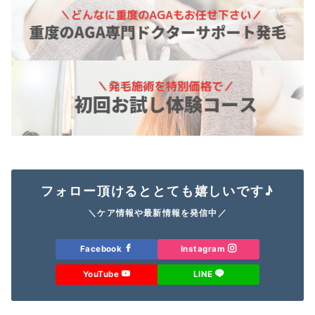
フォロー頂けるととても嬉しいです♪
＼ケア情報や最新情報を発信中／
Facebook
Instagram
YouTube
LINE