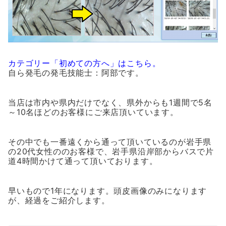
カテゴリー「初めての方へ」はこちら。
自ら発毛の発毛技能士：阿部です。
当店は市内や県内だけでなく、県外からも1週間で5名
～10名ほどのお客様にご来店頂いています。
その中でも一番遠くから通って頂いているのが岩手県
の20代女性ののお客様で、岩手県沿岸部からバスで片
道4時間かけて通って頂いております。
早いもので1年になります。頭皮画像のみになります
が、経過をご紹介します。