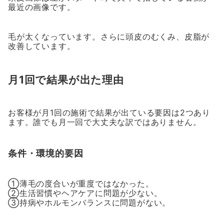
最近の画像です。
毛が太くなっています。さらに頭皮のむくみ、皮脂が
改善しています。
月1回で結果が出た理由
お客様が月1回の施術で結果が出ている要因は2つあり
ます。誰でも月一回で大丈夫な訳ではありません。
条件・環境的要因
①薄毛の度合いが重度ではなかった。
②生活習慣やヘアケアに問題が少ない。
③持病やホルモンバランスに問題がない。