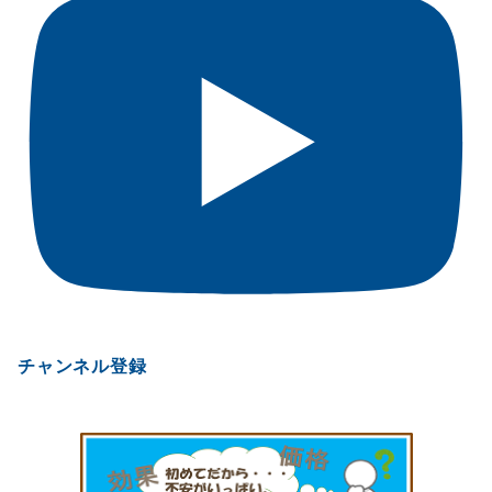
チャンネル登録