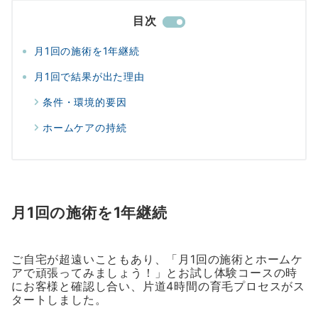
目次
月1回の施術を1年継続
月1回で結果が出た理由
条件・環境的要因
ホームケアの持続
月1回の施術を1年継続
ご自宅が超遠いこともあり、「月1回の施術とホームケ
アで頑張ってみましょう！」とお試し体験コースの時
にお客様と確認し合い、片道4時間の育毛プロセスがス
タートしました。