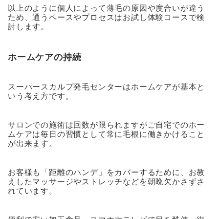
以上のように個人によって薄毛の原因や度合いが違う
ため、通うペースやプロセスはお試し体験コースで検
討します。
ホームケアの持続
スーパースカルプ発毛センターはホームケアが基本と
いう考え方です。
サロンでの施術は回数が限られますがご自宅でのホー
ムケアは毎日の習慣として常に毛根に働きかけること
が出来ます。
お客様も「距離のハンデ」をカバーするために、お教
えしたマッサージやストレッチなどを朝晩欠かさずさ
れています。