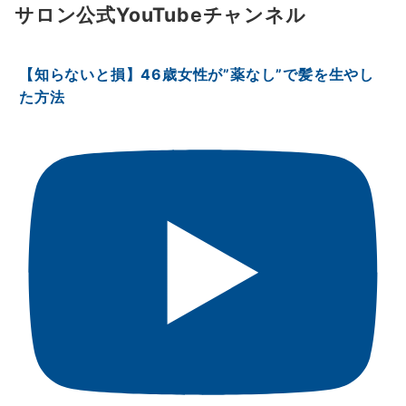
サロン公式YouTubeチャンネル
【知らないと損】46歳女性が”薬なし”で髪を生やし
た方法