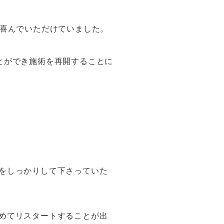
と喜んでいただけていました。
とができ施術を再開することに
をしっかりして下さっていた
めてリスタートすることが出