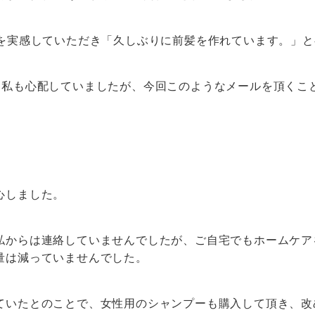
加を実感していただき「久しぶりに前髪を作れています。」
、私も心配していましたが、今回このようなメールを頂くこ
心しました。
私からは連絡していませんでしたが、ご自宅でもホームケア
量は減っていませんでした。
ていたとのことで、女性用のシャンプーも購入して頂き、改