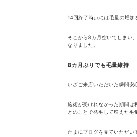
14回終了時点には毛量の増
そこから8カ月空いてしまい
なりました。
8カ月ぶりでも毛量維持
いざご来店いただいた瞬間安
施術が受けれなかった期間は
とのことで発毛して増えた毛
たまにブログを見ていただい