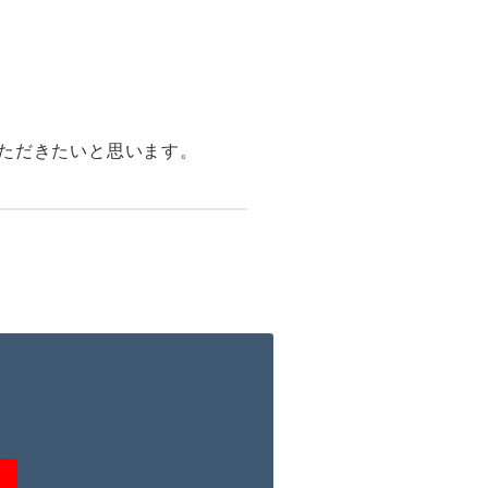
ただきたいと思います。