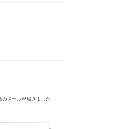
通のメールが届きました。