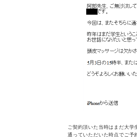
ご契約頂いた当時はまだ大学
通っていただいた時点でご予