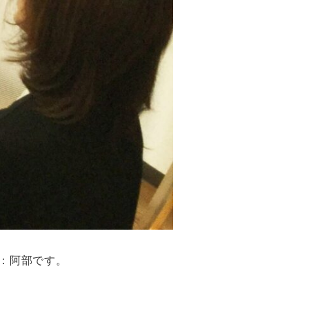
：阿部です。