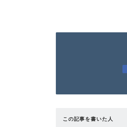
この記事を書いた人