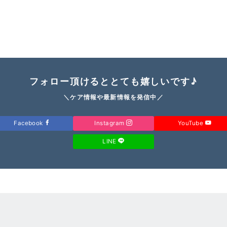
フォロー頂けるととても嬉しいです♪
＼ケア情報や最新情報を発信中／
Facebook
Instagram
YouTube
LINE