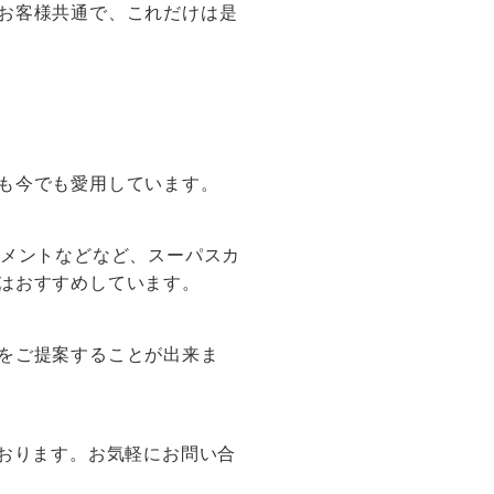
お客様共通で、これだけは是
も今でも愛用しています。
リメントなどなど、スーパスカ
はおすすめしています。
をご提案することが出来ま
ております。お気軽にお問い合