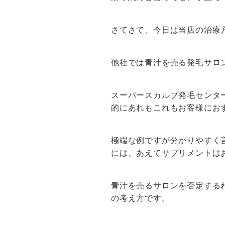
さてさて、今日は当店の治療
他社では青汁を売る発毛サロ
スーパースカルプ発毛センタ
的にあれもこれもお客様にお
極端な例ですが分かりやすく
には、あえてサプリメントは
青汁を売るサロンを否定する
の考え方です。