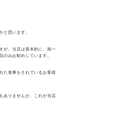
かと思います。
すが、当店は基本的に、画一
品のみお勧めしています。
れた食事をされているお客様
もありませんが、これが当店