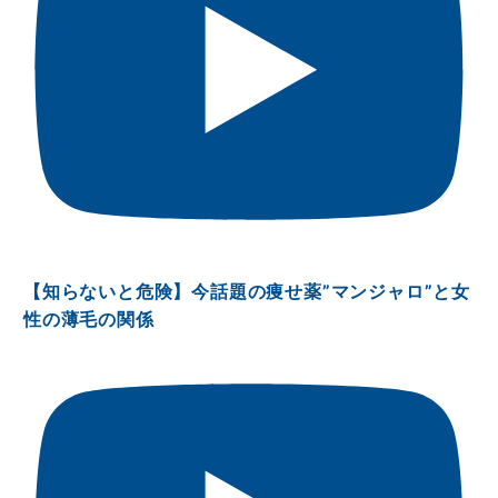
【知らないと危険】今話題の痩せ薬”マンジャロ”と女
性の薄毛の関係