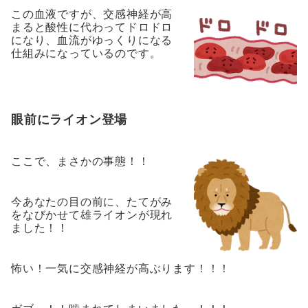
この血液ですが、交感神経が高
まると酸性に代わってドロドロ
になり、血流がゆっくりになる
仕組みになっているのです。
眼前にライオン登場
ここで、まさかの事態！！
今あなたの目の前に、たてがみ
をなびかせて雄ライオンが現れ
ました！！
怖い！一気に交感神経が高ぶります！！！