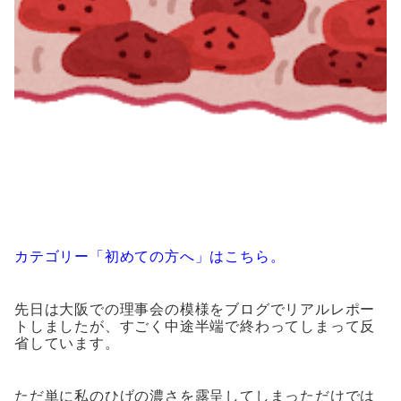
カテゴリー「初めての方へ」はこちら。
先日は大阪での理事会の模様をブログでリアルレポー
トしましたが、すごく中途半端で終わってしまって反
省しています。
ただ単に私のひげの濃さを露呈してしまっただけでは