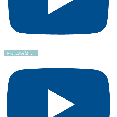
さらに読み込む...