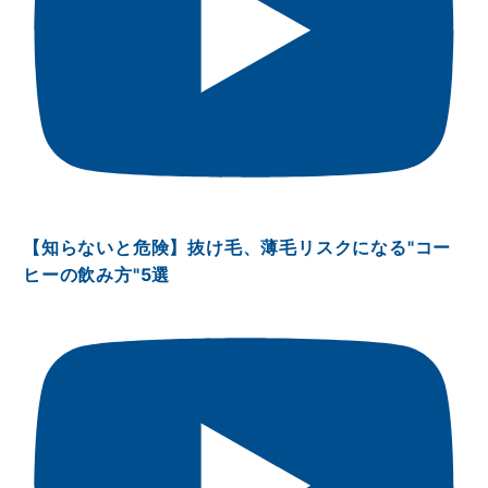
【知らないと危険】抜け毛、薄毛リスクになる"コー
ヒーの飲み方"5選