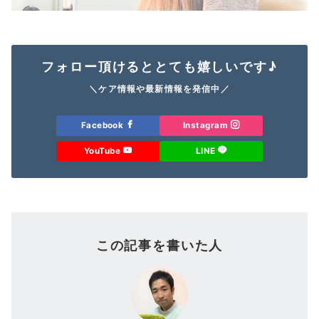
フォロー頂けるととても嬉しいです♪
＼ケア情報や最新情報を発信中／
Facebook
Instagram
YouTube
LINE
この記事を書いた人