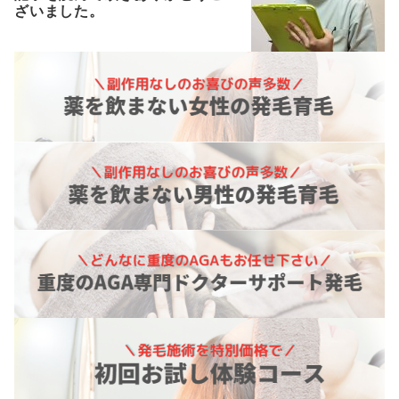
ざいました。