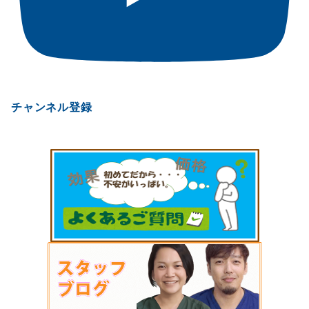
チャンネル登録