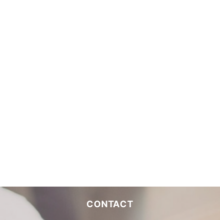
CONTACT