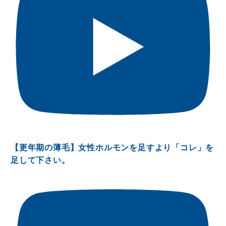
【更年期の薄毛】女性ホルモンを足すより「コレ」を
足して下さい。