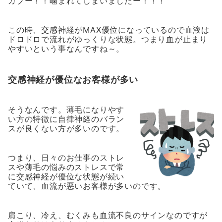
ガブー！！噛まれてしまいましたー！！！
この時、交感神経がMAX優位になっているので血液は
ドロドロで流れがゆっくりな状態。つまり血が止まり
やすいという事なんですね～。
交感神経が優位なお客様が多い
そうなんです。薄毛になりやす
い方の特徴に自律神経のバラン
スが良くない方が多いのです。
つまり、日々のお仕事のストレ
スや薄毛の悩みのストレスで常
に交感神経が優位な状態が続い
ていて、血流が悪いお客様が多いのです。
肩こり、冷え、むくみも血流不良のサインなのですが