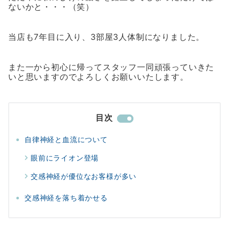
ないかと・・・（笑）
当店も7年目に入り、3部屋3人体制になりました。
また一から初心に帰ってスタッフ一同頑張っていきた
いと思いますのでよろしくお願いいたします。
目次
自律神経と血流について
眼前にライオン登場
交感神経が優位なお客様が多い
交感神経を落ち着かせる