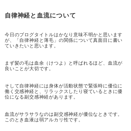
自律神経と血流について
今日のブログタイトルはかなり意味不明かと思います
が、「自律神経と薄毛」の関係について真面目に書い
ていきたいと思います。
まず髪の毛は血余（けつよ）と呼ばれるほど、血流が
良いことが大切です。
そして自律神経には身体が活動状態で緊張時に優位に
働く交感神経と、リラックスしたり寝ているときに優
位になる副交感神経があります。
血流がサラサラなのは副交感神経が優位なときです。
このとき血液は弱アルカリ性です。