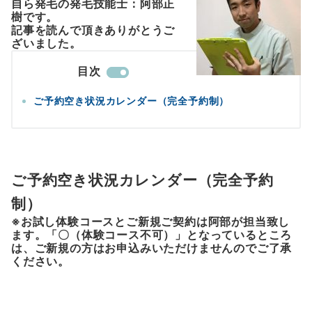
自ら発毛の発毛技能士：阿部正
樹です。
記事を読んで頂きありがとうご
ざいました。
目次
ご予約空き状況カレンダー（完全予約制）
ご予約空き状況カレンダー（完全予約
制）
※お試し体験コースとご新規ご契約は阿部が担当致し
ます。「〇（体験コース不可）」となっているところ
は、ご新規の方はお申込みいただけませんのでご了承
ください。