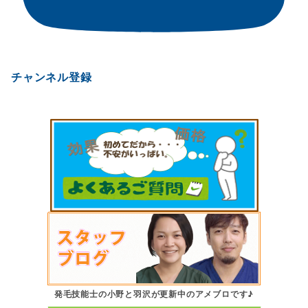
チャンネル登録
発毛技能士の小野と羽沢が更新中のアメブロです♪