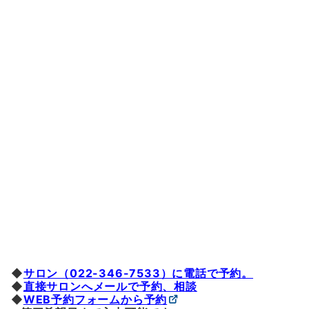
◆
サロン（022-346-7533）に電話で予約
。
◆
直接サロンへメールで予約、相談
◆
WEB予約フォームから予約