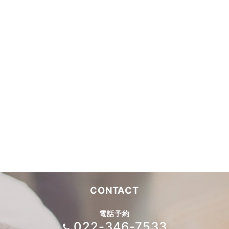
CONTACT
電話予約
022-346-7533