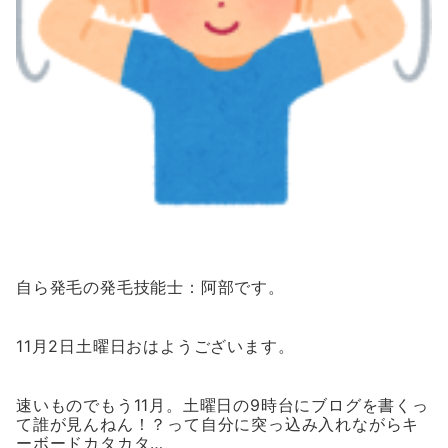
自ら発毛の発毛技能士：阿部です。
11月2日土曜日おはようございます。
速いものでもう11月。土曜日の9時台にブログを書くっ
て誰が見んねん！？って自分に突っ込み入れながらキ
ーボードカタカタ…