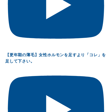
【更年期の薄毛】女性ホルモンを足すより「コレ」を
足して下さい。