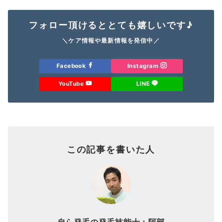
フォロー頂けるととても嬉しいです♪
＼ケア情報や最新情報を発信中／
Facebook
Instagram
YouTube
LINE
この記事を書いた人