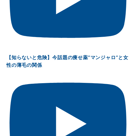
【知らないと危険】今話題の痩せ薬”マンジャロ”と女
性の薄毛の関係