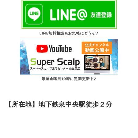
LINE無料相談もお気軽にどうぞ♪
毎週金曜日19時に定期更新中♪
【所在地】地下鉄泉中央駅徒歩２分