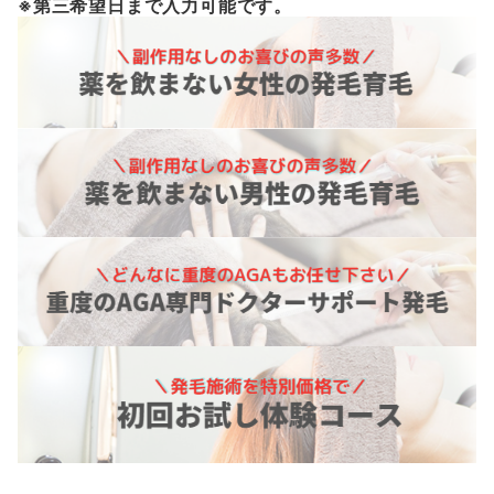
※第三希望日まで入力可能です。