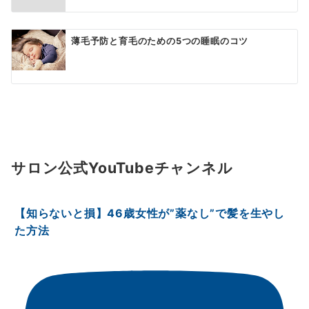
薄毛予防と育毛のための5つの睡眠のコツ
サロン公式YouTubeチャンネル
【知らないと損】46歳女性が”薬なし”で髪を生やし
た方法