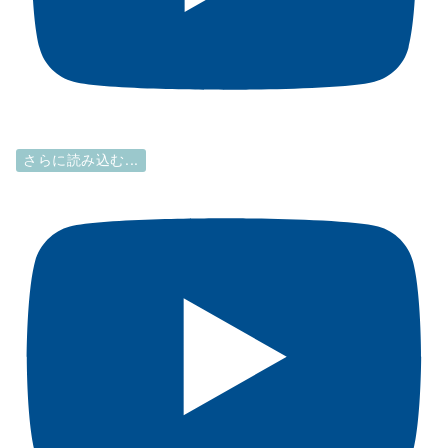
さらに読み込む...