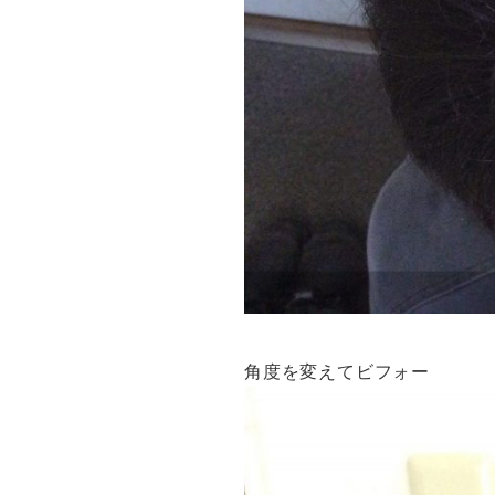
角度を変えてビフォー