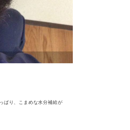
っぱり、こまめな水分補給が