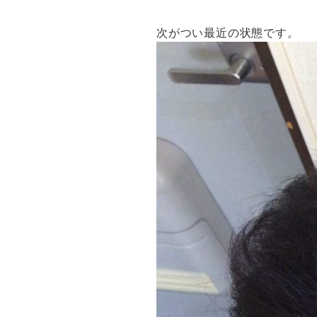
次がつい最近の状態です。