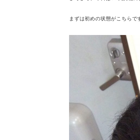
まずは初めの状態がこちらで