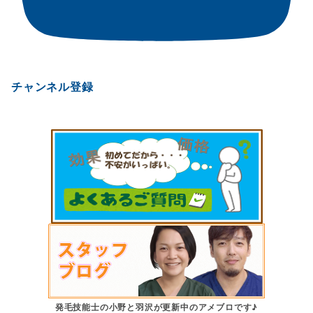
チャンネル登録
発毛技能士の小野と羽沢が更新中のアメブロです♪