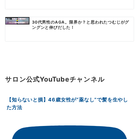
30代男性のAGA。限界か？と思われたつむじがグ
ングンと伸びだした！
サロン公式YouTubeチャンネル
【知らないと損】46歳女性が”薬なし”で髪を生やし
た方法