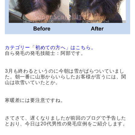
カテゴリー「初めての方へ」はこちら。
自ら発毛の発毛技能士：阿部です。
3月も終わるというのに今朝は雪がぱらついていまし
た。朝一番に山形からいらしたお客様が言うには、関
山は吹雪いていたとか。
寒暖差には要注意ですね。
さてさて、遅くなりましたが前回のブログで予告した
とおり、今日は20代男性の発毛症例をご紹介します。