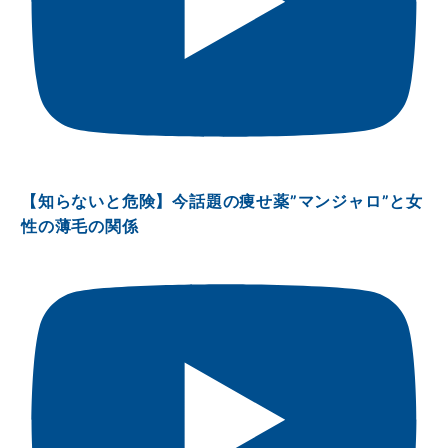
【知らないと危険】今話題の痩せ薬”マンジャロ”と女
性の薄毛の関係