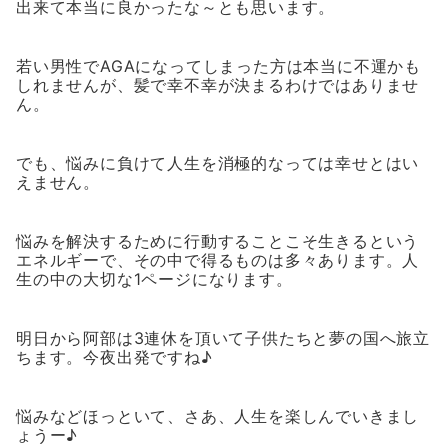
出来て本当に良かったな～とも思います。
若い男性でAGAになってしまった方は本当に不運かも
しれませんが、髪で幸不幸が決まるわけではありませ
ん。
でも、悩みに負けて人生を消極的なっては幸せとはい
えません。
悩みを解決するために行動することこそ生きるという
エネルギーで、その中で得るものは多々あります。人
生の中の大切な1ページになります。
明日から阿部は3連休を頂いて子供たちと夢の国へ旅立
ちます。今夜出発ですね♪
悩みなどほっといて、さあ、人生を楽しんでいきまし
ょうー♪