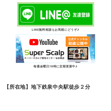
LINE無料相談もお気軽にどうぞ♪
毎週金曜日19時に定期更新中♪
【所在地】地下鉄泉中央駅徒歩２分