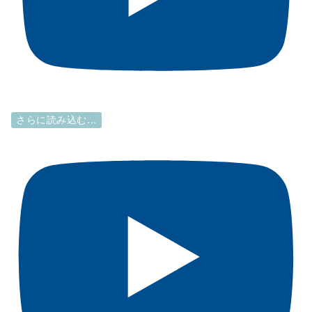
さらに読み込む...