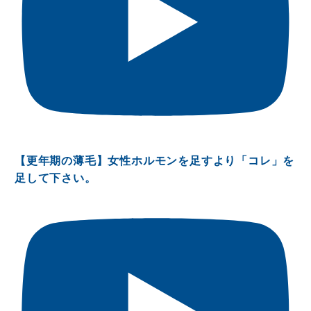
【更年期の薄毛】女性ホルモンを足すより「コレ」を
足して下さい。