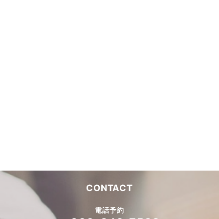
CONTACT
電話予約