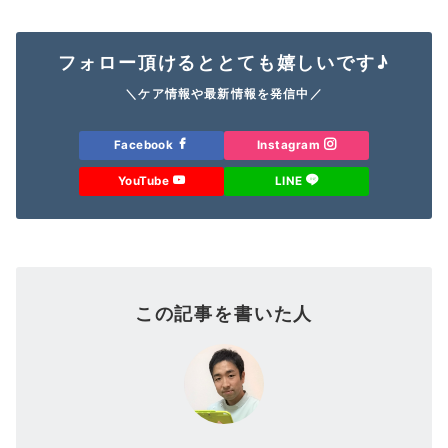
フォロー頂けるととても嬉しいです♪
＼ケア情報や最新情報を発信中／
Facebook
Instagram
YouTube
LINE
この記事を書いた人