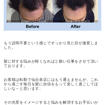
もう説明不要という感じですっかり見た目が激変しま
した。
髪に対する悩みが軽くなればと願い仕事をさせて頂い
ております。
お客様は転勤で仙台泉店にはもう通えませんが、これ
から過ごす毎日を髪に自信をもって楽しく過ごしてほ
しいな～と思います。
その光景をイメージすると悩みを解消するお手伝いが