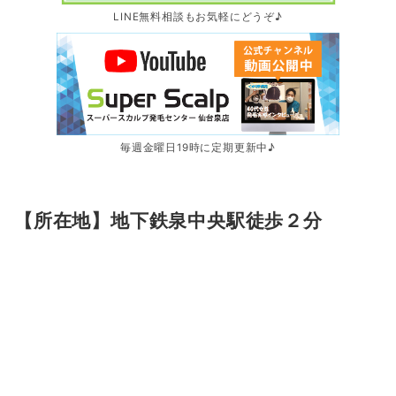
LINE無料相談もお気軽にどうぞ♪
毎週金曜日19時に定期更新中♪
【所在地】地下鉄泉中央駅徒歩２分