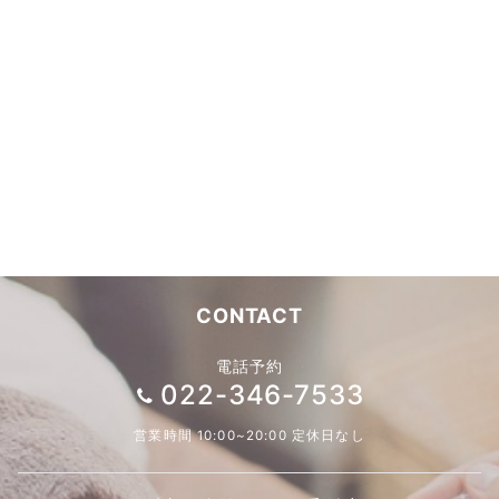
CONTACT
電話予約
022-346-7533
営業時間 10:00~20:00 定休日なし