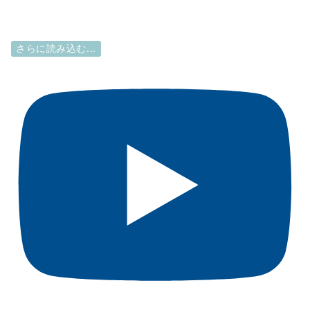
さらに読み込む...