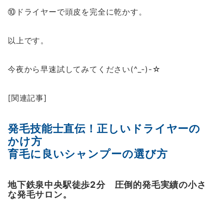
⑩ドライヤーで頭皮を完全に乾かす。
以上です。
今夜から早速試してみてください(^_-)-☆
[関連記事]
発毛技能士直伝！正しいドライヤーの
かけ方
育毛に良いシャンプーの選び方
地下鉄泉中央駅徒歩2分 圧倒的発毛実績の小さ
な発毛サロン。