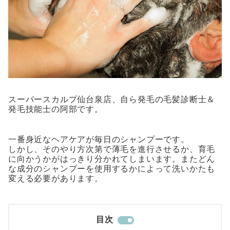
スーパースカルプ仙台泉店、自ら発毛の毛髪診断士＆
発毛技能士の阿部です。
一番身近なヘアケアが毎日のシャンプーです。
しかし、そのやり方次第で薄毛を進行させるか、育毛
に向かうかがはっきり分かれてしまいます。またどん
な成分のシャンプーを使用するかによって洗いかたも
変える必要があります。
目次