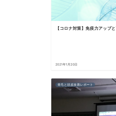
【コロナ対策】免疫力アップと
2021年1月20日
発毛と頭皮改善レポート