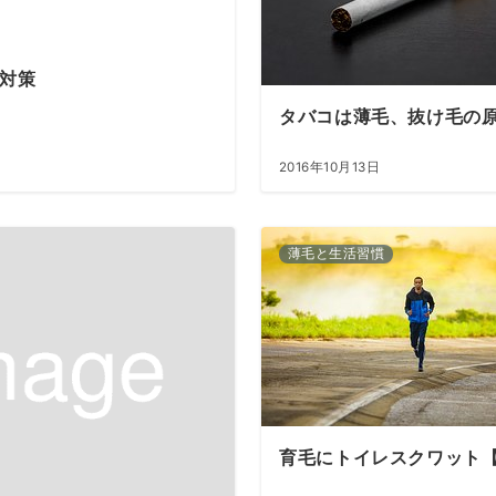
対策
タバコは薄毛、抜け毛の
2016年10月13日
薄毛と生活習慣
育毛にトイレスクワット