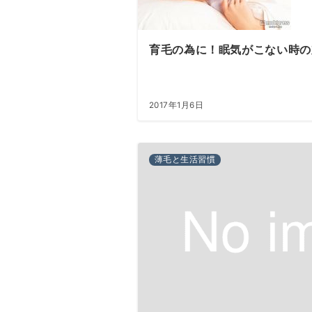
育毛の為に！眠気がこない時の
2017年1月6日
薄毛と生活習慣