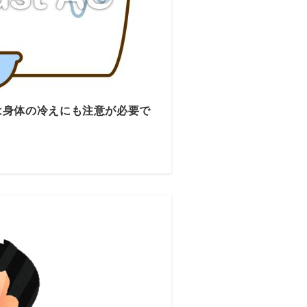
は身体の冷えにも注意が必要で