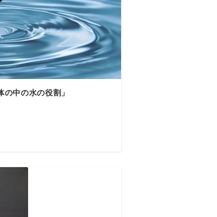
体の中の水の役割」