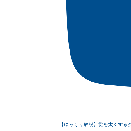
【ゆっくり解説】髪を太くする